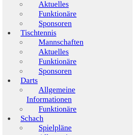
Aktuelles
Funktionäre
Sponsoren
Tischtennis
Mannschaften
Aktuelles
Funktionäre
Sponsoren
Darts
Allgemeine
Informationen
Funktionäre
Schach
Spielpläne