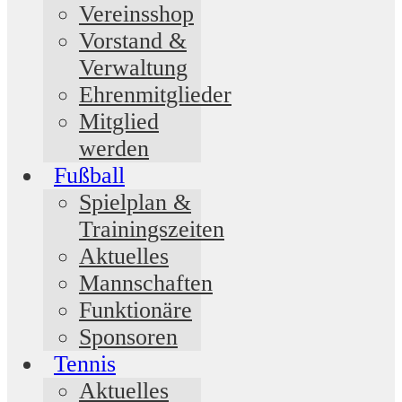
Vereinsshop
Vorstand &
Verwaltung
Ehrenmitglieder
Mitglied
werden
Fußball
Spielplan &
Trainingszeiten
Aktuelles
Mannschaften
Funktionäre
Sponsoren
Tennis
Aktuelles