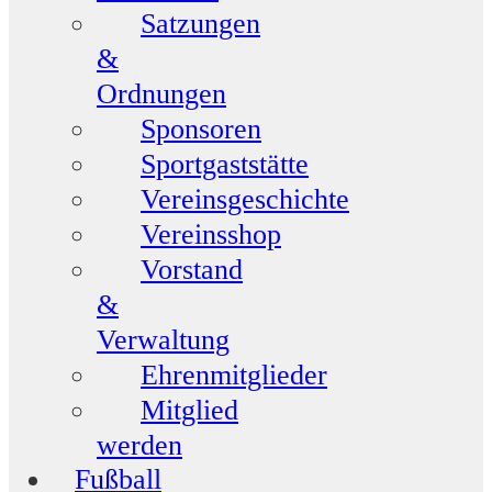
Satzungen
&
Ordnungen
Sponsoren
Sportgaststätte
Vereinsgeschichte
Vereinsshop
Vorstand
&
Verwaltung
Ehrenmitglieder
Mitglied
werden
Fußball