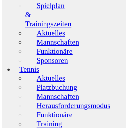
Spielplan
&
Trainingszeiten
Aktuelles
Mannschaften
Funktionäre
Sponsoren
Tennis
Aktuelles
Platzbuchung
Mannschaften
Herausforderungsmodus
Funktionäre
Training