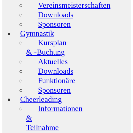
Vereinsmeisterschaften
Downloads
Sponsoren
Gymnastik
Kursplan
& -Buchung
Aktuelles
Downloads
Funktionäre
Sponsoren
Cheerleading
Informationen
&
Teilnahme