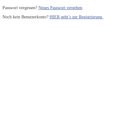
Passwort vergessen?
Neues Passwort vergeben
Noch kein Benutzerkonto?
HIER geht’s zur Registrierung.