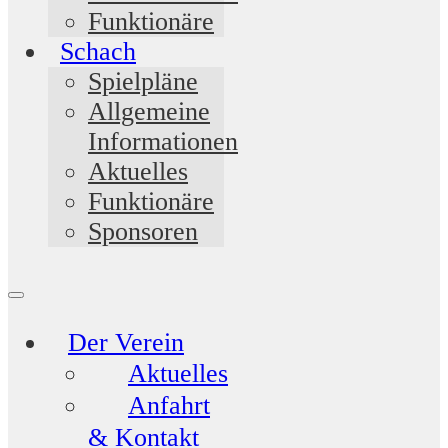
Funktionäre
Schach
Spielpläne
Allgemeine
Informationen
Aktuelles
Funktionäre
Sponsoren
Der Verein
Aktuelles
Anfahrt
& Kontakt