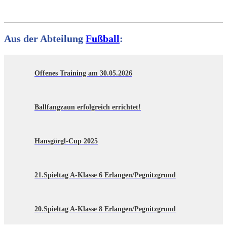
Aus der Abteilung
Fußball
:
Offenes Training am 30.05.2026
Ballfangzaun erfolgreich errichtet!
Hansgörgl-Cup 2025
21.Spieltag A-Klasse 6 Erlangen/Pegnitzgrund
20.Spieltag A-Klasse 8 Erlangen/Pegnitzgrund