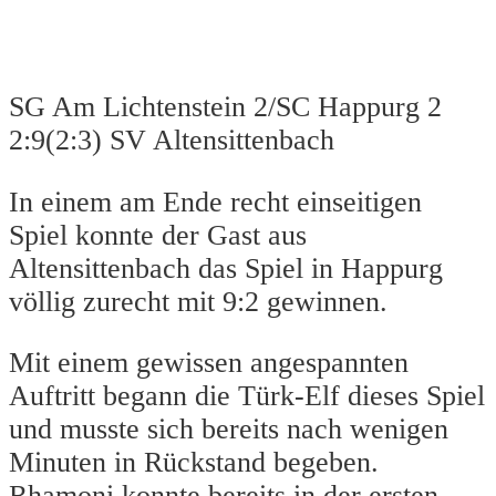
SG Am Lichtenstein 2/SC Happurg 2
2:9(2:3) SV Altensittenbach
In einem am Ende recht einseitigen
Spiel konnte der Gast aus
Altensittenbach das Spiel in Happurg
völlig zurecht mit 9:2 gewinnen.
Mit einem gewissen angespannten
Auftritt begann die Türk-Elf dieses Spiel
und musste sich bereits nach wenigen
Minuten in Rückstand begeben.
Rhamoni konnte bereits in der ersten