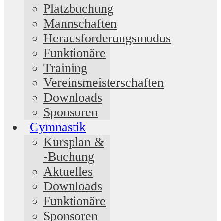
Platzbuchung
Mannschaften
Herausforderungsmodus
Funktionäre
Training
Vereinsmeisterschaften
Downloads
Sponsoren
Gymnastik
Kursplan &
-Buchung
Aktuelles
Downloads
Funktionäre
Sponsoren