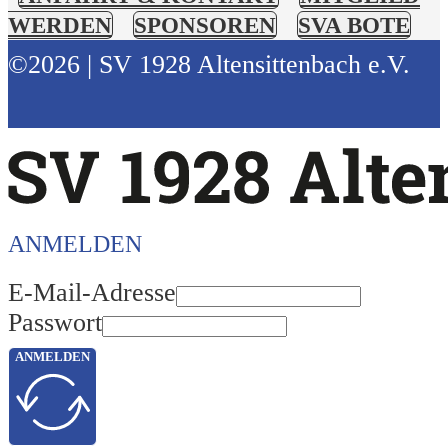
WERDEN
SPONSOREN
SVA BOTE
©2026 | SV 1928 Altensittenbach e.V.
ANMELDEN
E-Mail-Adresse
Passwort
ANMELDEN