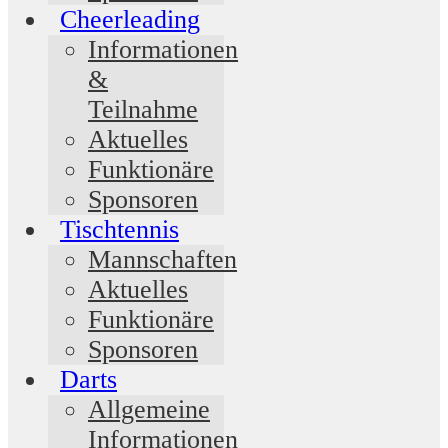
Cheerleading
Informationen
&
Teilnahme
Aktuelles
Funktionäre
Sponsoren
Tischtennis
Mannschaften
Aktuelles
Funktionäre
Sponsoren
Darts
Allgemeine
Informationen