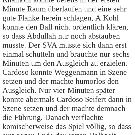
Minute Raum überlaufen und eine sehr
gute Flanke herein schlagen, A.Kohl
konnte den Ball nicht ordentlich klären,
so dass Abdullah nur noch abstauben
musste. Der SVA musste sich dann erst
einmal schütteln und brauchte nur sechs
Minuten um den Ausgleich zu erzielen.
Cardoso konnte Weggenmann in Szene
setzen und der machte humorlos den
Ausgleich. Nur vier Minuten später
konnte abermals Cardoso Seifert dann in
Szene setzen und der machte demnach
die Führung. Danach verflachte
komischerweise das Spiel völlig, so dass