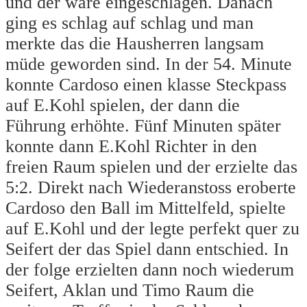
und der wäre eingeschlagen. Danach
ging es schlag auf schlag und man
merkte das die Hausherren langsam
müde geworden sind. In der 54. Minute
konnte Cardoso einen klasse Steckpass
auf E.Kohl spielen, der dann die
Führung erhöhte. Fünf Minuten später
konnte dann E.Kohl Richter in den
freien Raum spielen und der erzielte das
5:2. Direkt nach Wiederanstoss eroberte
Cardoso den Ball im Mittelfeld, spielte
auf E.Kohl und der legte perfekt quer zu
Seifert der das Spiel dann entschied. In
der folge erzielten dann noch wiederum
Seifert, Aklan und Timo Raum die