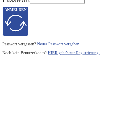
ANMELDEN
Passwort vergessen?
Neues Passwort vergeben
Noch kein Benutzerkonto?
HIER geht’s zur Registrierung.