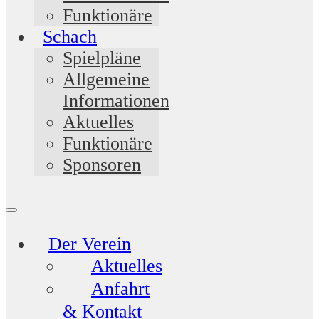
Funktionäre
Schach
Spielpläne
Allgemeine
Informationen
Aktuelles
Funktionäre
Sponsoren
Der Verein
Aktuelles
Anfahrt
& Kontakt