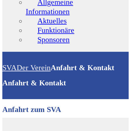
Allgemeine
Informationen
Aktuelles
Funktionäre
Sponsoren
SVA
Der Verein
Anfahrt & Kontakt
Anfahrt & Kontakt
Anfahrt zum SVA