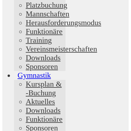
Platzbuchung
Mannschaften
Herausforderungsmodus
Funktionäre
Training
Vereinsmeisterschaften
Downloads
Sponsoren
Gymnastik
Kursplan &
-Buchung
Aktuelles
Downloads
Funktionäre
Sponsoren