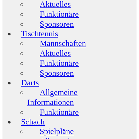
Aktuelles
Funktionäre
Sponsoren
Tischtennis
Mannschaften
Aktuelles
Funktionäre
Sponsoren
Darts
Allgemeine
Informationen
Funktionäre
Schach
Spielpläne