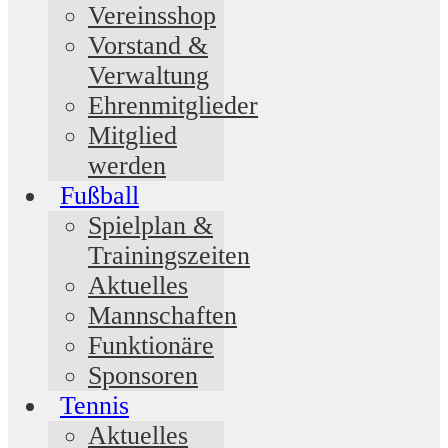
Vereinsshop
Vorstand &
Verwaltung
Ehrenmitglieder
Mitglied
werden
Fußball
Spielplan &
Trainingszeiten
Aktuelles
Mannschaften
Funktionäre
Sponsoren
Tennis
Aktuelles