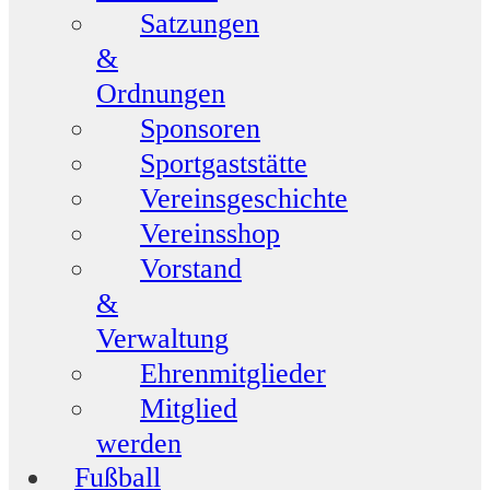
Satzungen
&
Ordnungen
Sponsoren
Sportgaststätte
Vereinsgeschichte
Vereinsshop
Vorstand
&
Verwaltung
Ehrenmitglieder
Mitglied
werden
Fußball