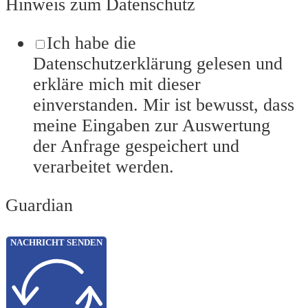
Hinweis zum Datenschutz
Ich habe die
Datenschutzerklärung gelesen und
erkläre mich mit dieser
einverstanden. Mir ist bewusst, dass
meine Eingaben zur Auswertung
der Anfrage gespeichert und
verarbeitet werden.
Guardian
NACHRICHT SENDEN