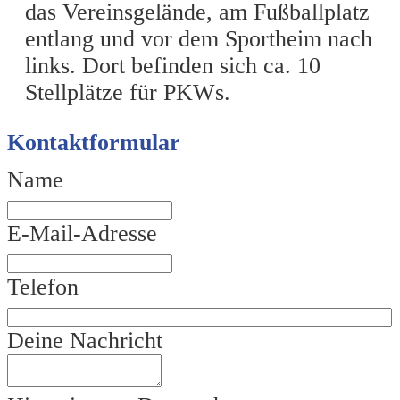
das Vereinsgelände, am Fußballplatz
entlang und vor dem Sportheim nach
links. Dort befinden sich ca. 10
Stellplätze für PKWs.
Kontaktformular
Name
E-Mail-Adresse
Telefon
Deine Nachricht