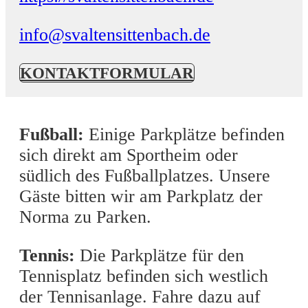
info@svaltensittenbach.de
KONTAKTFORMULAR
Fußball:
Einige Parkplätze befinden
sich direkt am Sportheim oder
südlich des Fußballplatzes. Unsere
Gäste bitten wir am Parkplatz der
Norma zu Parken.
Tennis:
Die Parkplätze für den
Tennisplatz befinden sich westlich
der Tennisanlage. Fahre dazu auf