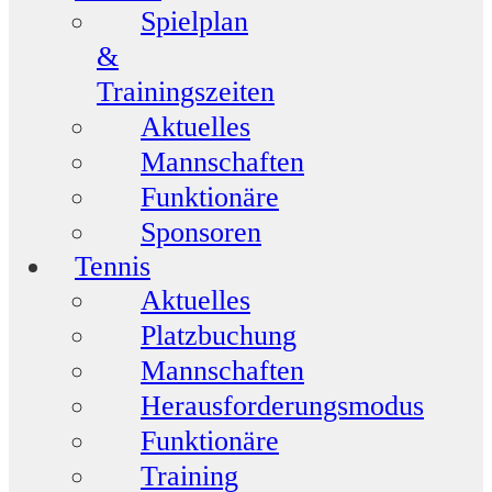
Spielplan
&
Trainingszeiten
Aktuelles
Mannschaften
Funktionäre
Sponsoren
Tennis
Aktuelles
Platzbuchung
Mannschaften
Herausforderungsmodus
Funktionäre
Training