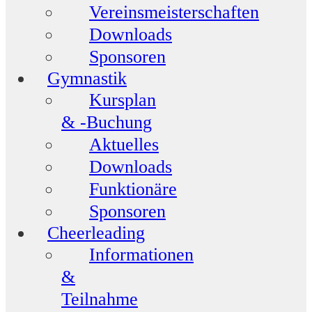
Vereinsmeisterschaften
Downloads
Sponsoren
Gymnastik
Kursplan
& -Buchung
Aktuelles
Downloads
Funktionäre
Sponsoren
Cheerleading
Informationen
&
Teilnahme