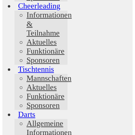
Cheerleading
Informationen
&
Teilnahme
Aktuelles
Funktionäre
Sponsoren
Tischtennis
Mannschaften
Aktuelles
Funktionäre
Sponsoren
Darts
Allgemeine
Informationen