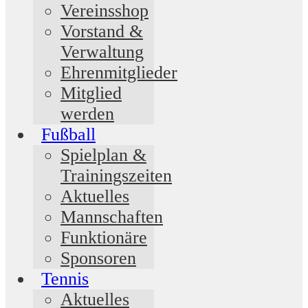
Vereinsshop
Vorstand &
Verwaltung
Ehrenmitglieder
Mitglied
werden
Fußball
Spielplan &
Trainingszeiten
Aktuelles
Mannschaften
Funktionäre
Sponsoren
Tennis
Aktuelles