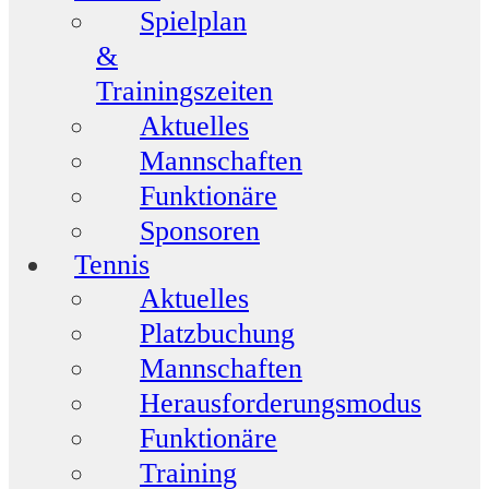
Spielplan
&
Trainingszeiten
Aktuelles
Mannschaften
Funktionäre
Sponsoren
Tennis
Aktuelles
Platzbuchung
Mannschaften
Herausforderungsmodus
Funktionäre
Training