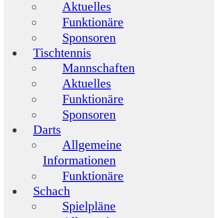
Aktuelles
Funktionäre
Sponsoren
Tischtennis
Mannschaften
Aktuelles
Funktionäre
Sponsoren
Darts
Allgemeine
Informationen
Funktionäre
Schach
Spielpläne