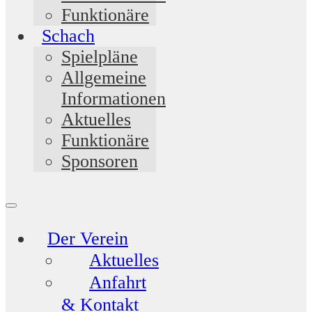
Funktionäre
Schach
Spielpläne
Allgemeine
Informationen
Aktuelles
Funktionäre
Sponsoren
Der Verein
Aktuelles
Anfahrt
& Kontakt