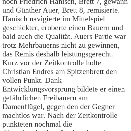
noch Friedrich Hanisch, Brett 7, gewann
und Günther Auer, Brett 8, remisierte.
Hanisch navigierte im Mittelspiel
geschickter, eroberte einen Bauern und
bald auch die Qualität. Auers Partie war
trotz Mehrbauerns nicht zu gewinnen,
das Remis deshalb leistungsgerecht.
Kurz vor der Zeitkontrolle holte
Christian Endres am Spitzenbrett den
vollen Punkt. Dank
Entwicklungsvorsprung bildete er einen
gefährlichen Freibauern am
Damenflügel, gegen den der Gegner
machtlos war. Nach der Zeitkontrolle
punkteten nochmal die