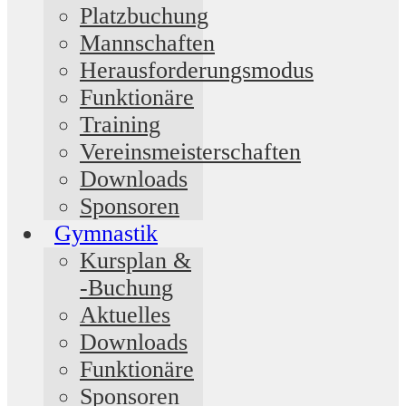
Platzbuchung
Mannschaften
Herausforderungsmodus
Funktionäre
Training
Vereinsmeisterschaften
Downloads
Sponsoren
Gymnastik
Kursplan &
-Buchung
Aktuelles
Downloads
Funktionäre
Sponsoren