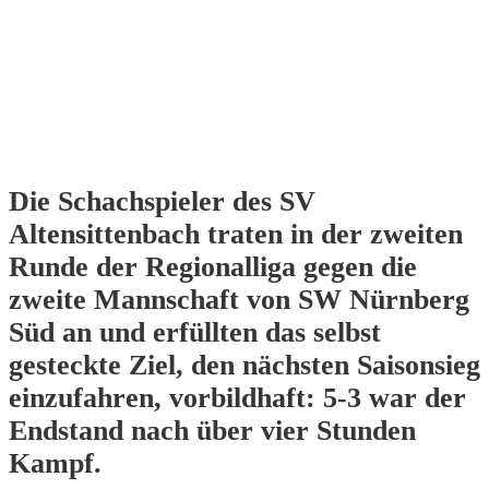
Die Schachspieler des SV
Altensittenbach traten in der zweiten
Runde der Regionalliga gegen die
zweite Mannschaft von SW Nürnberg
Süd an und erfüllten das selbst
gesteckte Ziel, den nächsten Saisonsieg
einzufahren, vorbildhaft: 5-3 war der
Endstand nach über vier Stunden
Kampf.