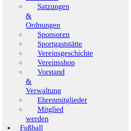
Satzungen
&
Ordnungen
Sponsoren
Sportgaststätte
Vereinsgeschichte
Vereinsshop
Vorstand
&
Verwaltung
Ehrenmitglieder
Mitglied
werden
Fußball