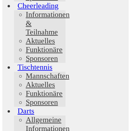
Cheerleading
Informationen
&
Teilnahme
Aktuelles
Funktionäre
Sponsoren
Tischtennis
Mannschaften
Aktuelles
Funktionäre
Sponsoren
Darts
Allgemeine
Informationen