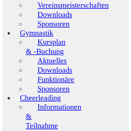
Vereinsmeisterschaften
Downloads
Sponsoren
Gymnastik
Kursplan
& -Buchung
Aktuelles
Downloads
Funktionäre
Sponsoren
Cheerleading
Informationen
&
Teilnahme