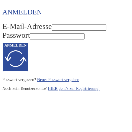
ANMELDEN
E-Mail-Adresse
Passwort
ANMELDEN
Passwort vergessen?
Neues Passwort vergeben
Noch kein Benutzerkonto?
HIER geht’s zur Registrierung.