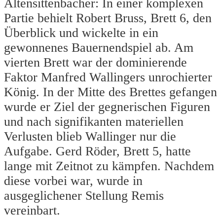
Altensittenbacher: In einer komplexen
Partie behielt Robert Bruss, Brett 6, den
Überblick und wickelte in ein
gewonnenes Bauernendspiel ab. Am
vierten Brett war der dominierende
Faktor Manfred Wallingers unrochierter
König. In der Mitte des Brettes gefangen
wurde er Ziel der gegnerischen Figuren
und nach signifikanten materiellen
Verlusten blieb Wallinger nur die
Aufgabe. Gerd Röder, Brett 5, hatte
lange mit Zeitnot zu kämpfen. Nachdem
diese vorbei war, wurde in
ausgeglichener Stellung Remis
vereinbart.