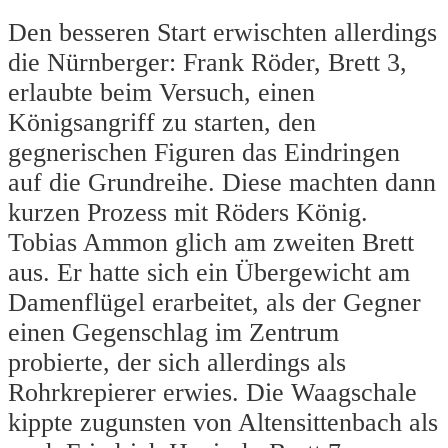
Den besseren Start erwischten allerdings
die Nürnberger: Frank Röder, Brett 3,
erlaubte beim Versuch, einen
Königsangriff zu starten, den
gegnerischen Figuren das Eindringen
auf die Grundreihe. Diese machten dann
kurzen Prozess mit Röders König.
Tobias Ammon glich am zweiten Brett
aus. Er hatte sich ein Übergewicht am
Damenflügel erarbeitet, als der Gegner
einen Gegenschlag im Zentrum
probierte, der sich allerdings als
Rohrkrepierer erwies. Die Waagschale
kippte zugunsten von Altensittenbach als