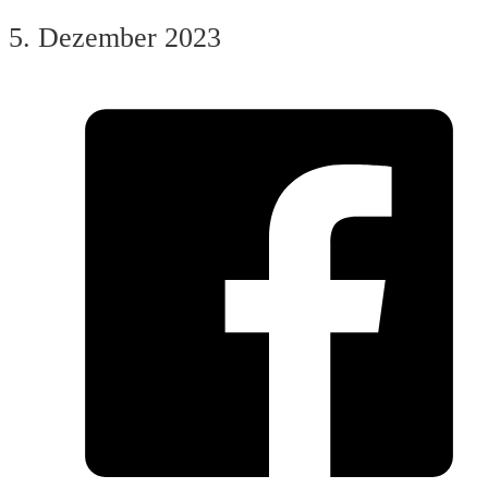
5. Dezember 2023