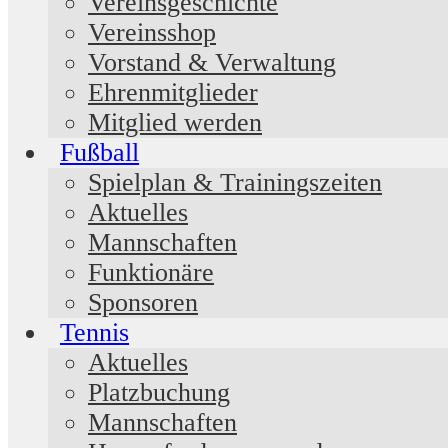
Vereinsgeschichte
Vereinsshop
Vorstand & Verwaltung
Ehrenmitglieder
Mitglied werden
Fußball
Spielplan & Trainingszeiten
Aktuelles
Mannschaften
Funktionäre
Sponsoren
Tennis
Aktuelles
Platzbuchung
Mannschaften