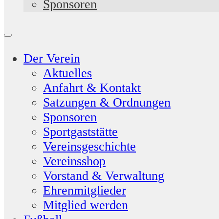
Sponsoren
Der Verein
Aktuelles
Anfahrt & Kontakt
Satzungen & Ordnungen
Sponsoren
Sportgaststätte
Vereinsgeschichte
Vereinsshop
Vorstand & Verwaltung
Ehrenmitglieder
Mitglied werden