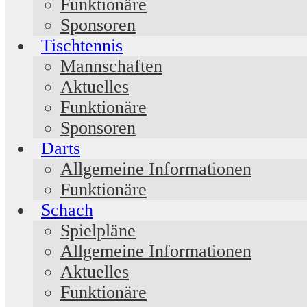
Funktionäre
Sponsoren
Tischtennis
Mannschaften
Aktuelles
Funktionäre
Sponsoren
Darts
Allgemeine Informationen
Funktionäre
Schach
Spielpläne
Allgemeine Informationen
Aktuelles
Funktionäre