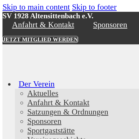
Skip to main content
Skip to footer
SV 1928 Altensittenbach e.V.
Anfahrt & Kontakt
Sponsoren
JETZT MITGLIED WERDEN
Der Verein
Aktuelles
Anfahrt & Kontakt
Satzungen & Ordnungen
Sponsoren
Sportgaststätte