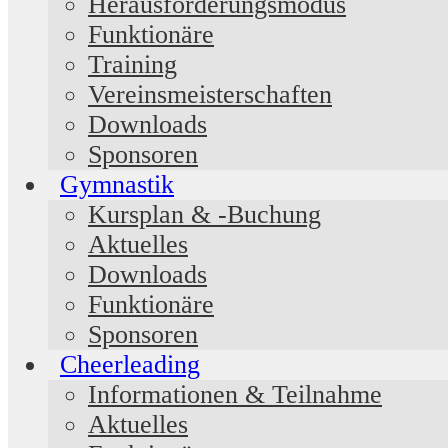
Herausforderungsmodus
Funktionäre
Training
Vereinsmeisterschaften
Downloads
Sponsoren
Gymnastik
Kursplan & -Buchung
Aktuelles
Downloads
Funktionäre
Sponsoren
Cheerleading
Informationen & Teilnahme
Aktuelles