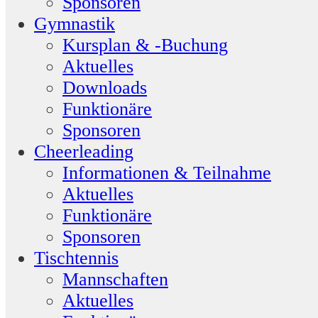
Sponsoren
Gymnastik
Kursplan & -Buchung
Aktuelles
Downloads
Funktionäre
Sponsoren
Cheerleading
Informationen & Teilnahme
Aktuelles
Funktionäre
Sponsoren
Tischtennis
Mannschaften
Aktuelles