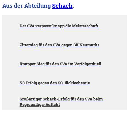
Aus der Abteilung
Schach
:
Der SVA verpasst knapp die Meisterschaft
Zittersieg für den SVA gegen SK Neumarkt
Knapper Sieg für den SVA im Verfolgerduell
5:3 Erfolg gegen den SC Jäcklechemie
Großartiger Schach-Erfolg für den SVA beim
Regionalliga-Auftakt