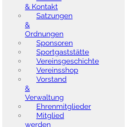
& Kontakt
Satzungen
&
Ordnungen
Sponsoren
Sportgaststätte
Vereinsgeschichte
Vereinsshop
Vorstand
&
Verwaltung
Ehrenmitglieder
Mitglied
werden