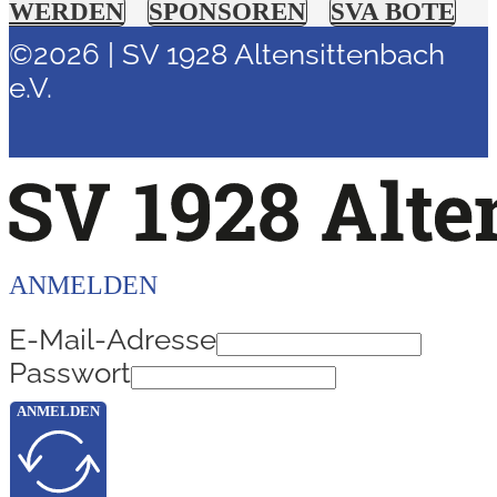
WERDEN
SPONSOREN
SVA BOTE
©2026 | SV 1928 Altensittenbach
e.V.
ANMELDEN
E-Mail-Adresse
Passwort
ANMELDEN