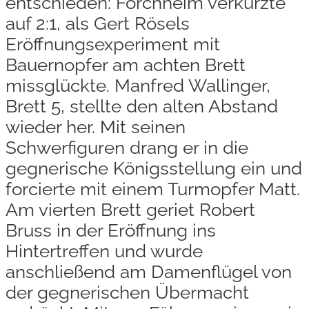
entschieden: Forchheim verkürzte
auf 2:1, als Gert Rösels
Eröffnungsexperiment mit
Bauernopfer am achten Brett
missglückte. Manfred Wallinger,
Brett 5, stellte den alten Abstand
wieder her. Mit seinen
Schwerfiguren drang er in die
gegnerische Königsstellung ein und
forcierte mit einem Turmopfer Matt.
Am vierten Brett geriet Robert
Bruss in der Eröffnung ins
Hintertreffen und wurde
anschließend am Damenflügel von
der gegnerischen Übermacht