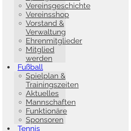
Vereinsgeschichte
Vereinsshop
Vorstand &
Verwaltung
Ehrenmitglieder
Mitglied
werden
Fußball
Spielplan &
Trainingszeiten
Aktuelles
Mannschaften
Funktionäre
Sponsoren
Tennis