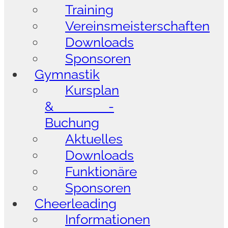
Training
Vereinsmeisterschaften
Downloads
Sponsoren
Gymnastik
Kursplan
& -
Buchung
Aktuelles
Downloads
Funktionäre
Sponsoren
Cheerleading
Informationen