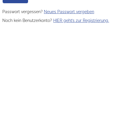
Passwort vergessen?
Neues Passwort vergeben
Noch kein Benutzerkonto?
HIER geht’s zur Registrierung.