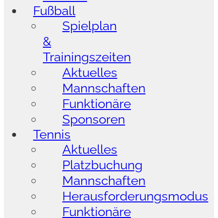
Fußball
Spielplan
&
Trainingszeiten
Aktuelles
Mannschaften
Funktionäre
Sponsoren
Tennis
Aktuelles
Platzbuchung
Mannschaften
Herausforderungsmodus
Funktionäre