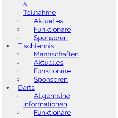
&
Teilnahme
Aktuelles
Funktionäre
Sponsoren
Tischtennis
Mannschaften
Aktuelles
Funktionäre
Sponsoren
Darts
Allgemeine
Informationen
Funktionäre