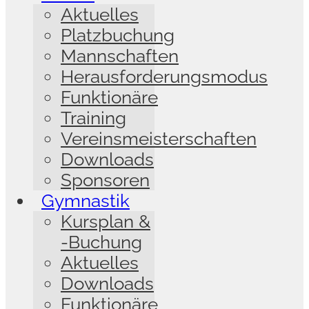
Aktuelles
Platzbuchung
Mannschaften
Herausforderungsmodus
Funktionäre
Training
Vereinsmeisterschaften
Downloads
Sponsoren
Gymnastik
Kursplan &
-Buchung
Aktuelles
Downloads
Funktionäre