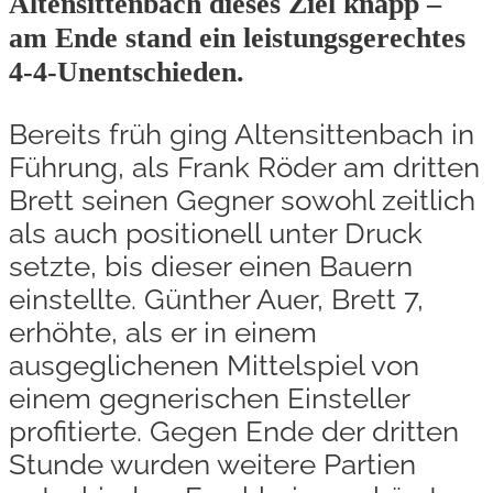
Altensittenbach dieses Ziel knapp –
am Ende stand ein leistungsgerechtes
4-4-Unentschieden.
Bereits früh ging Altensittenbach in
Führung, als Frank Röder am dritten
Brett seinen Gegner sowohl zeitlich
als auch positionell unter Druck
setzte, bis dieser einen Bauern
einstellte. Günther Auer, Brett 7,
erhöhte, als er in einem
ausgeglichenen Mittelspiel von
einem gegnerischen Einsteller
profitierte. Gegen Ende der dritten
Stunde wurden weitere Partien