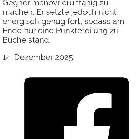
Gegner manövrierunfähig zu
machen. Er setzte jedoch nicht
energisch genug fort, sodass am
Ende nur eine Punkteteilung zu
Buche stand.
14. Dezember 2025