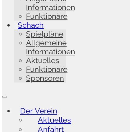
Informationen
Funktionäre
Schach
Spielpläne
Allgemeine
Informationen
Aktuelles
Funktionäre
Sponsoren
Der Verein
Aktuelles
Anfahrt