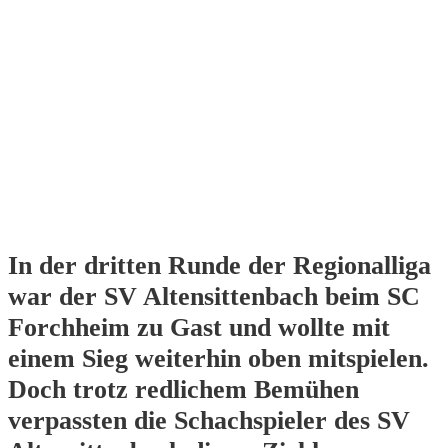
In der dritten Runde der Regionalliga
war der SV Altensittenbach beim SC
Forchheim zu Gast und wollte mit
einem Sieg weiterhin oben mitspielen.
Doch trotz redlichem Bemühen
verpassten die Schachspieler des SV