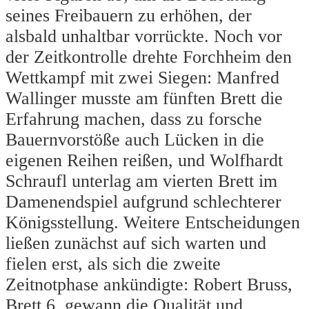
seines Freibauern zu erhöhen, der
alsbald unhaltbar vorrückte. Noch vor
der Zeitkontrolle drehte Forchheim den
Wettkampf mit zwei Siegen: Manfred
Wallinger musste am fünften Brett die
Erfahrung machen, dass zu forsche
Bauernvorstöße auch Lücken in die
eigenen Reihen reißen, und Wolfhardt
Schraufl unterlag am vierten Brett im
Damenendspiel aufgrund schlechterer
Königsstellung. Weitere Entscheidungen
ließen zunächst auf sich warten und
fielen erst, als sich die zweite
Zeitnotphase ankündigte: Robert Bruss,
Brett 6, gewann die Qualität und