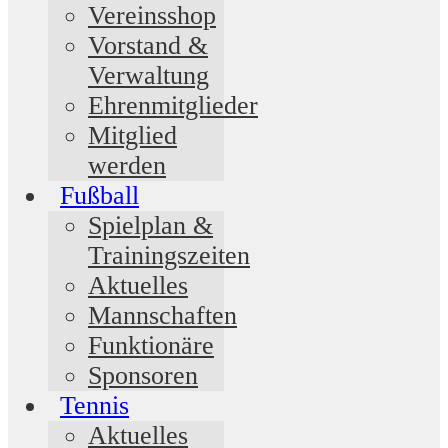
Vereinsshop
Vorstand &
Verwaltung
Ehrenmitglieder
Mitglied
werden
Fußball
Spielplan &
Trainingszeiten
Aktuelles
Mannschaften
Funktionäre
Sponsoren
Tennis
Aktuelles