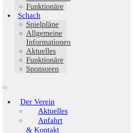
Funktionäre
Schach
Spielpläne
Allgemeine
Informationen
Aktuelles
Funktionäre
Sponsoren
Der Verein
Aktuelles
Anfahrt
& Kontakt