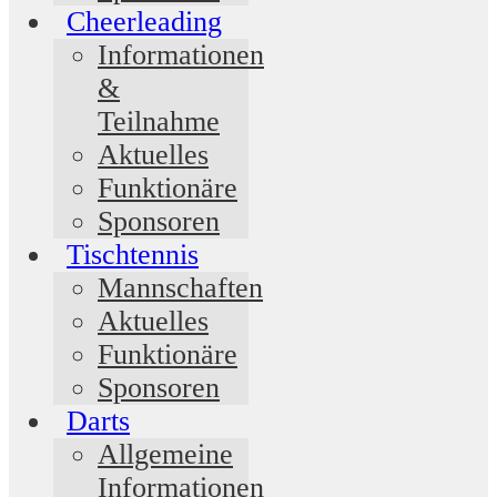
Cheerleading
Informationen
&
Teilnahme
Aktuelles
Funktionäre
Sponsoren
Tischtennis
Mannschaften
Aktuelles
Funktionäre
Sponsoren
Darts
Allgemeine
Informationen