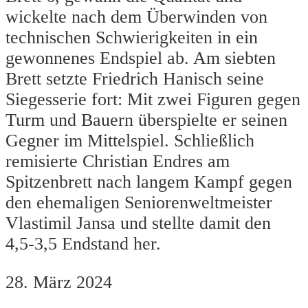
wickelte nach dem Überwinden von
technischen Schwierigkeiten in ein
gewonnenes Endspiel ab. Am siebten
Brett setzte Friedrich Hanisch seine
Siegesserie fort: Mit zwei Figuren gegen
Turm und Bauern überspielte er seinen
Gegner im Mittelspiel. Schließlich
remisierte Christian Endres am
Spitzenbrett nach langem Kampf gegen
den ehemaligen Seniorenweltmeister
Vlastimil Jansa und stellte damit den
4,5-3,5 Endstand her.
28. März 2024