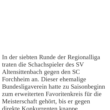
In der siebten Runde der Regionalliga
traten die Schachspieler des SV
Altensittenbach gegen den SC
Forchheim an. Dieser ehemalige
Bundesligaverein hatte zu Saisonbeginn
zum erweiterten Favoritenkreis für die
Meisterschaft gehört, bis er gegen
direkte Konkurrenten knappe