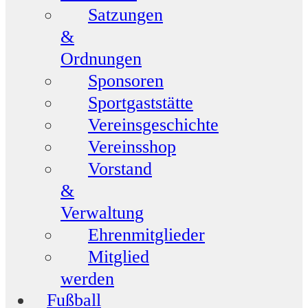
Satzungen
&
Ordnungen
Sponsoren
Sportgaststätte
Vereinsgeschichte
Vereinsshop
Vorstand
&
Verwaltung
Ehrenmitglieder
Mitglied
werden
Fußball