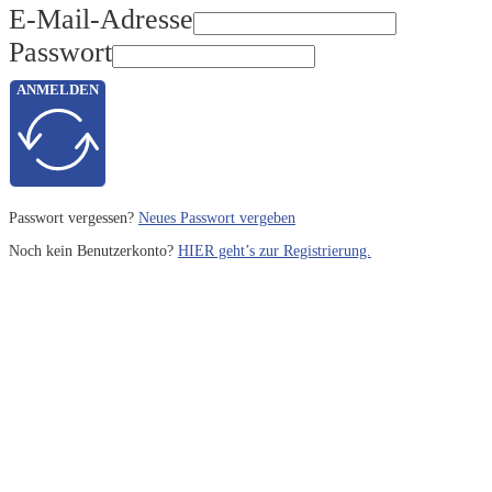
E-Mail-Adresse
Passwort
ANMELDEN
Passwort vergessen?
Neues Passwort vergeben
Noch kein Benutzerkonto?
HIER geht’s zur Registrierung.