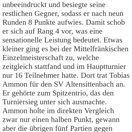
unbeeindruckt und besiegte seine
restlichen Gegner, sodass er nach neun
Runden 8 Punkte aufwies. Damit schob
er sich auf Rang 4 vor, was eine
sensationelle Leistung bedeutet. Etwas
kleiner ging es bei der Mittelfränkischen
Einzelmeisterschaft zu, welche
zeitgleich stattfand und im Hauptturnier
nur 16 Teilnehmer hatte. Dort trat Tobias
Ammon für den SV Altensittenbach an.
Er gehörte zum Spitzentrio, das den
Turniersieg unter sich ausmachte.
Ammon holte im direkten Vergleich
zwar nur einen halben Punkt, gewann
aber die übrigen fünf Partien gegen