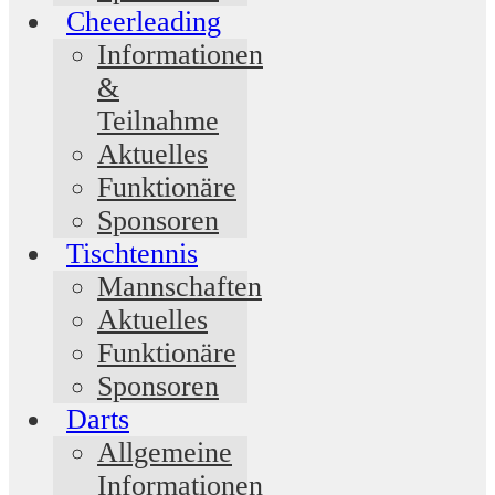
Cheerleading
Informationen
&
Teilnahme
Aktuelles
Funktionäre
Sponsoren
Tischtennis
Mannschaften
Aktuelles
Funktionäre
Sponsoren
Darts
Allgemeine
Informationen