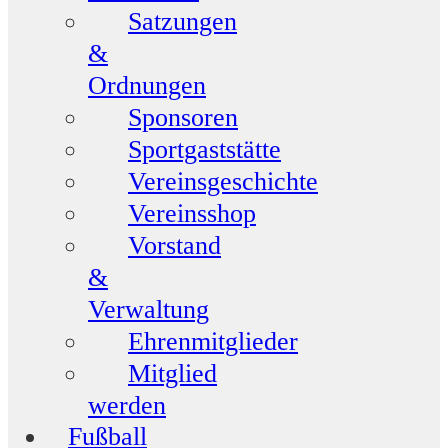
Satzungen
&
Ordnungen
Sponsoren
Sportgaststätte
Vereinsgeschichte
Vereinsshop
Vorstand
&
Verwaltung
Ehrenmitglieder
Mitglied
werden
Fußball