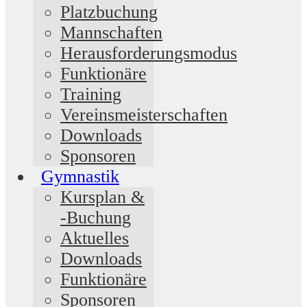
Platzbuchung
Mannschaften
Herausforderungsmodus
Funktionäre
Training
Vereinsmeisterschaften
Downloads
Sponsoren
Gymnastik
Kursplan &
-Buchung
Aktuelles
Downloads
Funktionäre
Sponsoren