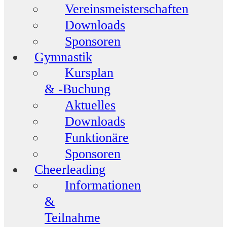
Vereinsmeisterschaften
Downloads
Sponsoren
Gymnastik
Kursplan
& -Buchung
Aktuelles
Downloads
Funktionäre
Sponsoren
Cheerleading
Informationen
&
Teilnahme