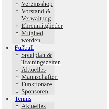
Vereinsshop
Vorstand &
Verwaltung
Ehrenmitglieder
Mitglied
werden
Fußball
Spielplan &
Trainingszeiten
Aktuelles
Mannschaften
Funktionäre
Sponsoren
Tennis
Aktuelles