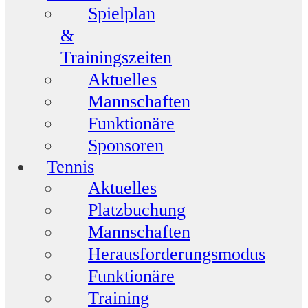
Spielplan
&
Trainingszeiten
Aktuelles
Mannschaften
Funktionäre
Sponsoren
Tennis
Aktuelles
Platzbuchung
Mannschaften
Herausforderungsmodus
Funktionäre
Training