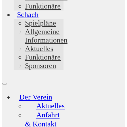
Funktionäre
Schach
Spielpläne
Allgemeine
Informationen
Aktuelles
Funktionäre
Sponsoren
Der Verein
Aktuelles
Anfahrt
& Kontakt