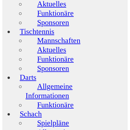
Aktuelles
Funktionäre
Sponsoren
Tischtennis
Mannschaften
Aktuelles
Funktionäre
Sponsoren
Darts
Allgemeine
Informationen
Funktionäre
Schach
Spielpläne