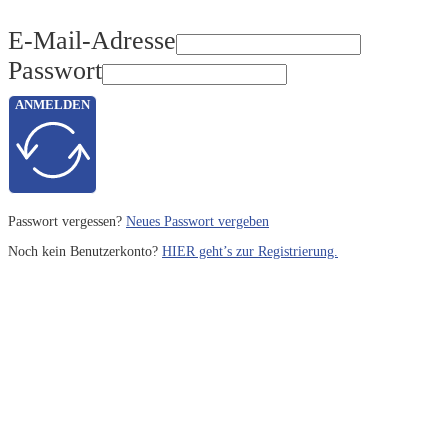
E-Mail-Adresse
Passwort
ANMELDEN
Passwort vergessen?
Neues Passwort vergeben
Noch kein Benutzerkonto?
HIER geht’s zur Registrierung.