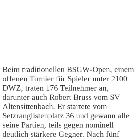
Beim traditionellen BSGW-Open, einem
offenen Turnier für Spieler unter 2100
DWZ, traten 176 Teilnehmer an,
darunter auch Robert Bruss vom SV
Altensittenbach. Er startete vom
Setzranglistenplatz 36 und gewann alle
seine Partien, teils gegen nominell
deutlich stärkere Gegner. Nach fünf