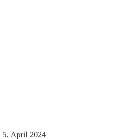
5. April 2024