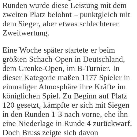
Runden wurde diese Leistung mit dem
zweiten Platz belohnt – punktgleich mit
dem Sieger, aber etwas schlechterer
Zweitwertung.
Eine Woche später startete er beim
größten Schach-Open in Deutschland,
dem Grenke-Open, im B-Turnier. In
dieser Kategorie maßen 1177 Spieler in
einmaliger Atmosphäre ihre Kräfte im
königlichen Spiel. Zu Beginn auf Platz
120 gesetzt, kämpfte er sich mit Siegen
in den Runden 1-3 nach vorne, ehe ihn
eine Niederlage in Runde 4 zurückwarf.
Doch Bruss zeigte sich davon