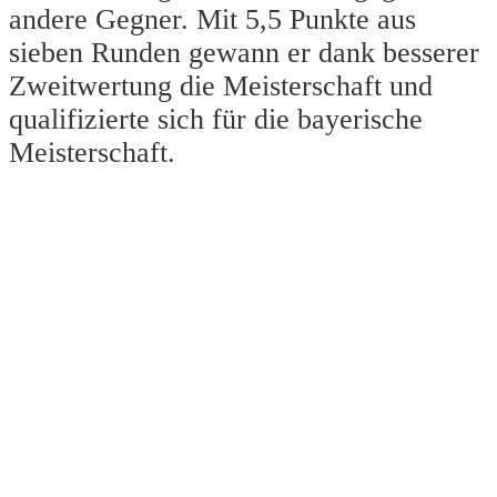
andere Gegner. Mit 5,5 Punkte aus
sieben Runden gewann er dank besserer
Zweitwertung die Meisterschaft und
qualifizierte sich für die bayerische
Meisterschaft.