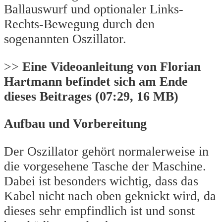
Ballauswurf und optionaler Links-
Rechts-Bewegung durch den
sogenannten Oszillator.
>>
Eine Videoanleitung von Florian
Hartmann befindet sich am Ende
dieses Beitrages (07:29, 16 MB)
Aufbau und Vorbereitung
Der Oszillator gehört normalerweise in
die vorgesehene Tasche der Maschine.
Dabei ist besonders wichtig, dass das
Kabel nicht nach oben geknickt wird, da
dieses sehr empfindlich ist und sonst