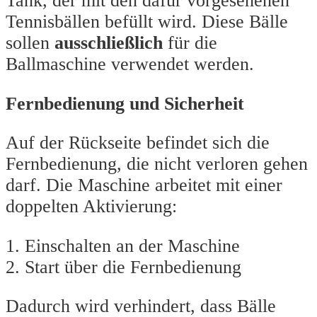
Tank, der mit den dafür vorgesehenen
Tennisbällen befüllt wird. Diese Bälle
sollen
ausschließlich
für die
Ballmaschine verwendet werden.
Fernbedienung und Sicherheit
Auf der Rückseite befindet sich die
Fernbedienung, die nicht verloren gehen
darf. Die Maschine arbeitet mit einer
doppelten Aktivierung:
1. Einschalten an der Maschine
2. Start über die Fernbedienung
Dadurch wird verhindert, dass Bälle