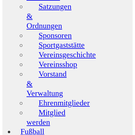
Satzungen
&
Ordnungen
Sponsoren
Sportgaststätte
Vereinsgeschichte
Vereinsshop
Vorstand
&
Verwaltung
Ehrenmitglieder
Mitglied
werden
Fußball