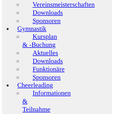
Vereinsmeisterschaften
Downloads
Sponsoren
Gymnastik
Kursplan
& -Buchung
Aktuelles
Downloads
Funktionäre
Sponsoren
Cheerleading
Informationen
&
Teilnahme