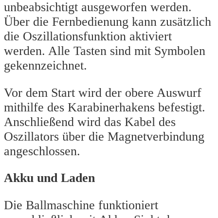
unbeabsichtigt ausgeworfen werden.
Über die Fernbedienung kann zusätzlich
die Oszillationsfunktion aktiviert
werden. Alle Tasten sind mit Symbolen
gekennzeichnet.
Vor dem Start wird der obere Auswurf
mithilfe des Karabinerhakens befestigt.
Anschließend wird das Kabel des
Oszillators über die Magnetverbindung
angeschlossen.
Akku und Laden
Die Ballmaschine funktioniert