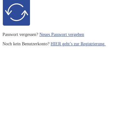
Passwort vergessen?
Neues Passwort vergeben
Noch kein Benutzerkonto?
HIER geht’s zur Registrierung.