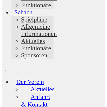
Funktionäre
Schach
Spielpläne
Allgemeine
Informationen
Aktuelles
Funktionäre
Sponsoren
Der Verein
Aktuelles
Anfahrt
& Kontakt