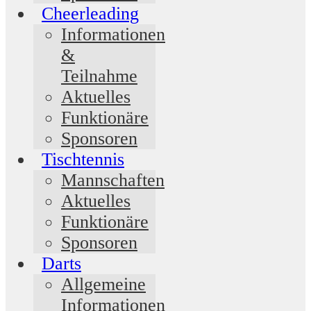
Cheerleading
Informationen
&
Teilnahme
Aktuelles
Funktionäre
Sponsoren
Tischtennis
Mannschaften
Aktuelles
Funktionäre
Sponsoren
Darts
Allgemeine
Informationen