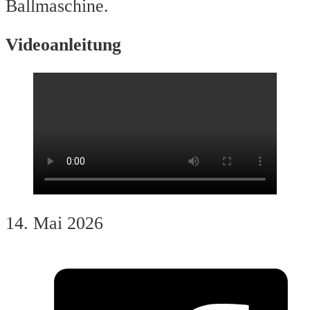
Ballmaschine.
Videoanleitung
14. Mai 2026