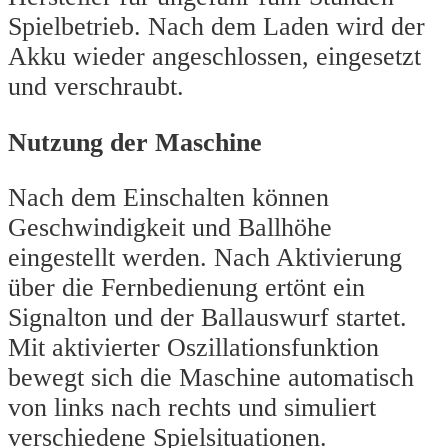
Spielbetrieb. Nach dem Laden wird der
Akku wieder angeschlossen, eingesetzt
und verschraubt.
Nutzung der Maschine
Nach dem Einschalten können
Geschwindigkeit und Ballhöhe
eingestellt werden. Nach Aktivierung
über die Fernbedienung ertönt ein
Signalton und der Ballauswurf startet.
Mit aktivierter Oszillationsfunktion
bewegt sich die Maschine automatisch
von links nach rechts und simuliert
verschiedene Spielsituationen.