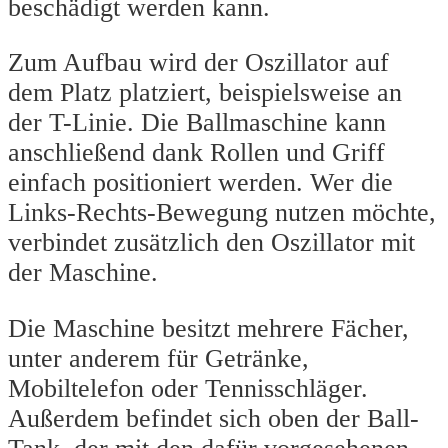
beschädigt werden kann.
Zum Aufbau wird der Oszillator auf
dem Platz platziert, beispielsweise an
der T-Linie. Die Ballmaschine kann
anschließend dank Rollen und Griff
einfach positioniert werden. Wer die
Links-Rechts-Bewegung nutzen möchte,
verbindet zusätzlich den Oszillator mit
der Maschine.
Die Maschine besitzt mehrere Fächer,
unter anderem für Getränke,
Mobiltelefon oder Tennisschläger.
Außerdem befindet sich oben der Ball-