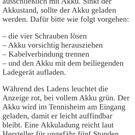
ausschließlich mit Akku. Sinkt der
Akkustand, sollte der Akku geladen
werden. Dafür bitte wie folgt vorgehen:
– die vier Schrauben lösen
– Akku vorsichtig herausziehen
– Kabelverbindung trennen
– und den Akku mit dem beiliegenden
Ladegerät aufladen.
Während des Ladens leuchtet die
Anzeige rot, bei vollem Akku grün. Der
Akku wird im Tennisheim am Eingang
geladen, damit er leicht auffindbar
bleibt. Eine Akkuladung reicht laut
Hersteller für ungefähr fünf Stunden