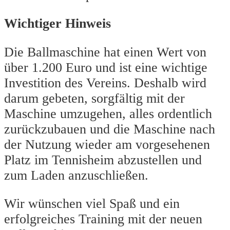
Wichtiger Hinweis
Die Ballmaschine hat einen Wert von
über 1.200 Euro und ist eine wichtige
Investition des Vereins. Deshalb wird
darum gebeten, sorgfältig mit der
Maschine umzugehen, alles ordentlich
zurückzubauen und die Maschine nach
der Nutzung wieder am vorgesehenen
Platz im Tennisheim abzustellen und
zum Laden anzuschließen.
Wir wünschen viel Spaß und ein
erfolgreiches Training mit der neuen