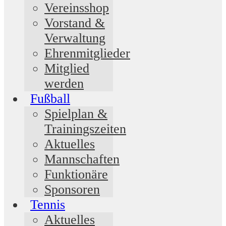
Vereinsshop
Vorstand &
Verwaltung
Ehrenmitglieder
Mitglied
werden
Fußball
Spielplan &
Trainingszeiten
Aktuelles
Mannschaften
Funktionäre
Sponsoren
Tennis
Aktuelles