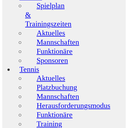
Spielplan
&
Trainingszeiten
Aktuelles
Mannschaften
Funktionäre
Sponsoren
Tennis
Aktuelles
Platzbuchung
Mannschaften
Herausforderungsmodus
Funktionäre
Training