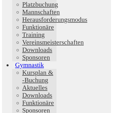
Platzbuchung
Mannschaften
Herausforderungsmodus
Funktionäre
Training
Vereinsmeisterschaften
Downloads
Sponsoren
Gymnastik
Kursplan &
-Buchung
Aktuelles
Downloads
Funktionäre
Sponsoren