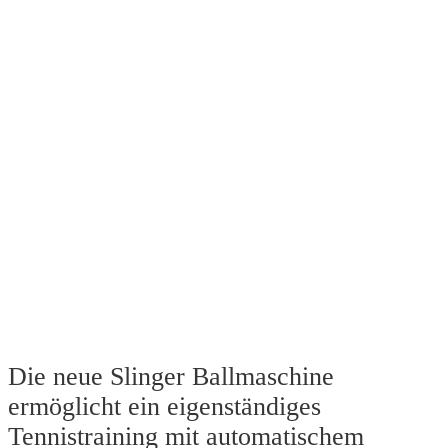
Die neue Slinger Ballmaschine
ermöglicht ein eigenständiges
Tennistraining mit automatischem