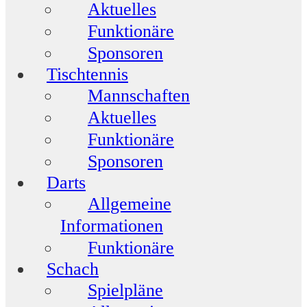
Aktuelles
Funktionäre
Sponsoren
Tischtennis
Mannschaften
Aktuelles
Funktionäre
Sponsoren
Darts
Allgemeine
Informationen
Funktionäre
Schach
Spielpläne