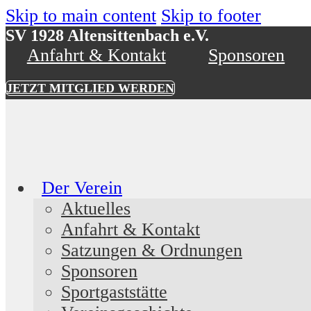
Skip to main content
Skip to footer
SV 1928 Altensittenbach e.V.
Anfahrt & Kontakt
Sponsoren
JETZT MITGLIED WERDEN
Der Verein
Aktuelles
Anfahrt & Kontakt
Satzungen & Ordnungen
Sponsoren
Sportgaststätte