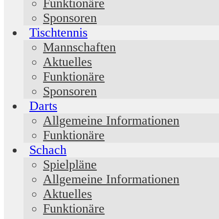
Funktionäre
Sponsoren
Tischtennis
Mannschaften
Aktuelles
Funktionäre
Sponsoren
Darts
Allgemeine Informationen
Funktionäre
Schach
Spielpläne
Allgemeine Informationen
Aktuelles
Funktionäre