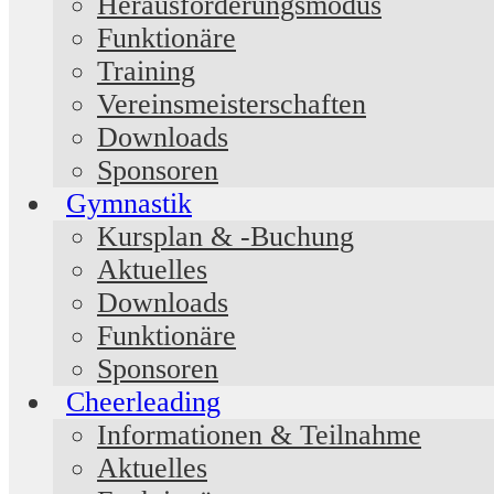
Herausforderungsmodus
Funktionäre
Training
Vereinsmeisterschaften
Downloads
Sponsoren
Gymnastik
Kursplan & -Buchung
Aktuelles
Downloads
Funktionäre
Sponsoren
Cheerleading
Informationen & Teilnahme
Aktuelles