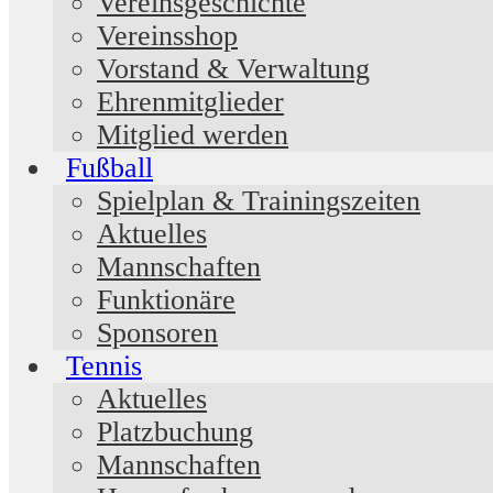
Vereinsgeschichte
Vereinsshop
Vorstand & Verwaltung
Ehrenmitglieder
Mitglied werden
Fußball
Spielplan & Trainingszeiten
Aktuelles
Mannschaften
Funktionäre
Sponsoren
Tennis
Aktuelles
Platzbuchung
Mannschaften