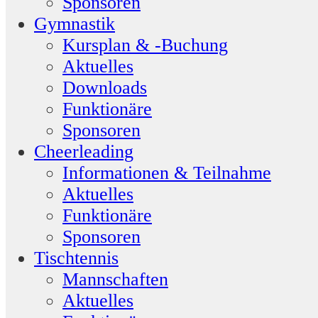
Sponsoren
Gymnastik
Kursplan & -Buchung
Aktuelles
Downloads
Funktionäre
Sponsoren
Cheerleading
Informationen & Teilnahme
Aktuelles
Funktionäre
Sponsoren
Tischtennis
Mannschaften
Aktuelles