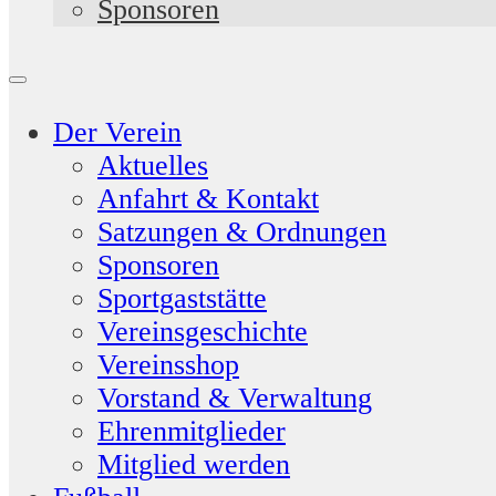
Sponsoren
Der Verein
Aktuelles
Anfahrt & Kontakt
Satzungen & Ordnungen
Sponsoren
Sportgaststätte
Vereinsgeschichte
Vereinsshop
Vorstand & Verwaltung
Ehrenmitglieder
Mitglied werden