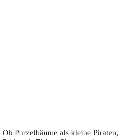
Ob Purzelbäume als kleine Piraten,