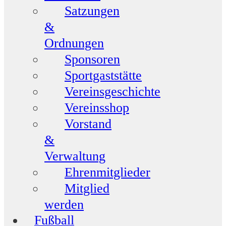
Satzungen
&
Ordnungen
Sponsoren
Sportgaststätte
Vereinsgeschichte
Vereinsshop
Vorstand
&
Verwaltung
Ehrenmitglieder
Mitglied
werden
Fußball