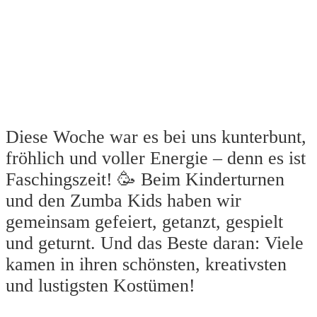
Diese Woche war es bei uns kunterbunt,
fröhlich und voller Energie – denn es ist
Faschingszeit! 🥳 Beim Kinderturnen
und den Zumba Kids haben wir
gemeinsam gefeiert, getanzt, gespielt
und geturnt. Und das Beste daran: Viele
kamen in ihren schönsten, kreativsten
und lustigsten Kostümen!