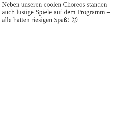
Neben unseren coolen Choreos standen
auch lustige Spiele auf dem Programm –
alle hatten riesigen Spaß! 😍