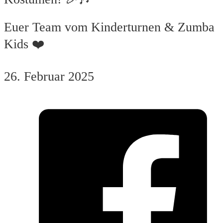
Euer Team vom Kinderturnen & Zumba
Kids ❤️
26. Februar 2025