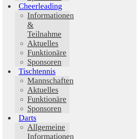
Cheerleading
Informationen
&
Teilnahme
Aktuelles
Funktionäre
Sponsoren
Tischtennis
Mannschaften
Aktuelles
Funktionäre
Sponsoren
Darts
Allgemeine
Informationen