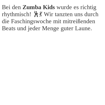
Bei den
Zumba Kids
wurde es richtig
rhythmisch! 🕺💃 Wir tanzten uns durch
die Faschingswoche mit mitreißenden
Beats und jeder Menge guter Laune.