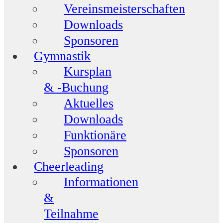
Vereinsmeisterschaften
Downloads
Sponsoren
Gymnastik
Kursplan
& -Buchung
Aktuelles
Downloads
Funktionäre
Sponsoren
Cheerleading
Informationen
&
Teilnahme