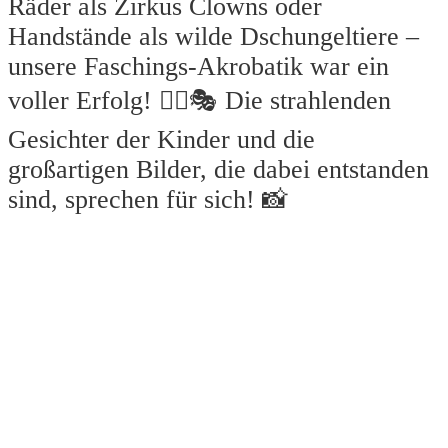
Räder als Zirkus Clowns oder
Handstände als wilde Dschungeltiere –
unsere Faschings-Akrobatik war ein
voller Erfolg! 🤸‍♂️🎭 Die strahlenden
Gesichter der Kinder und die
großartigen Bilder, die dabei entstanden
sind, sprechen für sich! 📸