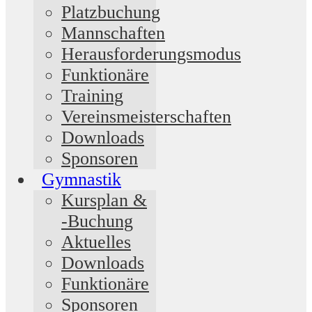
Platzbuchung
Mannschaften
Herausforderungsmodus
Funktionäre
Training
Vereinsmeisterschaften
Downloads
Sponsoren
Gymnastik
Kursplan &
-Buchung
Aktuelles
Downloads
Funktionäre
Sponsoren