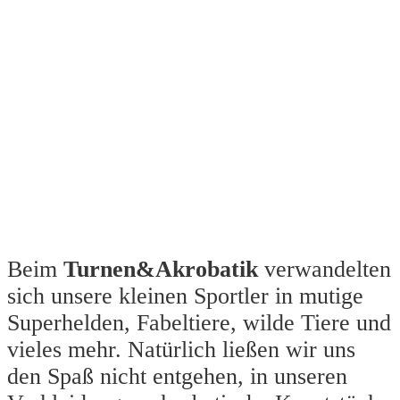
Beim
Turnen&Akrobatik
verwandelten
sich unsere kleinen Sportler in mutige
Superhelden, Fabeltiere, wilde Tiere und
vieles mehr. Natürlich ließen wir uns
den Spaß nicht entgehen, in unseren