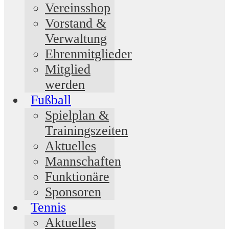
Vereinsshop
Vorstand &
Verwaltung
Ehrenmitglieder
Mitglied
werden
Fußball
Spielplan &
Trainingszeiten
Aktuelles
Mannschaften
Funktionäre
Sponsoren
Tennis
Aktuelles