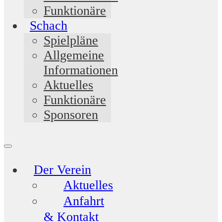
Funktionäre
Schach
Spielpläne
Allgemeine
Informationen
Aktuelles
Funktionäre
Sponsoren
Der Verein
Aktuelles
Anfahrt
& Kontakt