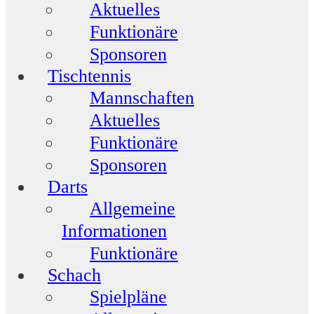
Aktuelles
Funktionäre
Sponsoren
Tischtennis
Mannschaften
Aktuelles
Funktionäre
Sponsoren
Darts
Allgemeine
Informationen
Funktionäre
Schach
Spielpläne