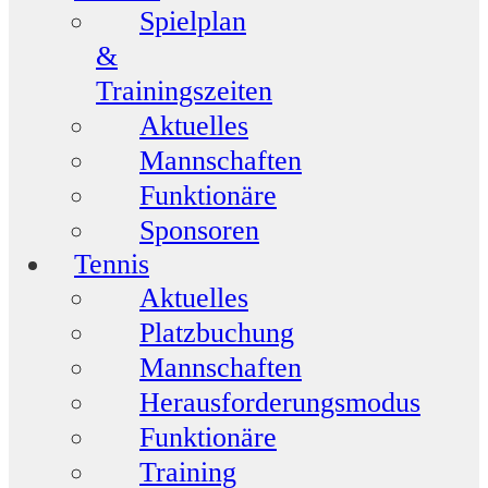
Spielplan
&
Trainingszeiten
Aktuelles
Mannschaften
Funktionäre
Sponsoren
Tennis
Aktuelles
Platzbuchung
Mannschaften
Herausforderungsmodus
Funktionäre
Training