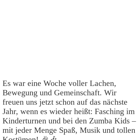
Es war eine Woche voller Lachen,
Bewegung und Gemeinschaft. Wir
freuen uns jetzt schon auf das nächste
Jahr, wenn es wieder heißt: Fasching im
Kinderturnen und bei den Zumba Kids –
mit jeder Menge Spaß, Musik und tollen
Kostümen! 🎉🎶