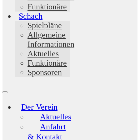
Funktionäre
Schach
Spielpläne
Allgemeine
Informationen
Aktuelles
Funktionäre
Sponsoren
Der Verein
Aktuelles
Anfahrt
& Kontakt