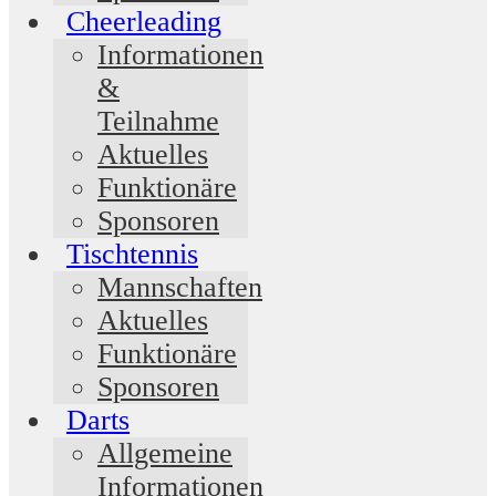
Cheerleading
Informationen
&
Teilnahme
Aktuelles
Funktionäre
Sponsoren
Tischtennis
Mannschaften
Aktuelles
Funktionäre
Sponsoren
Darts
Allgemeine
Informationen