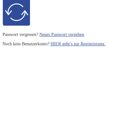
Passwort vergessen?
Neues Passwort vergeben
Noch kein Benutzerkonto?
HIER geht’s zur Registrierung.