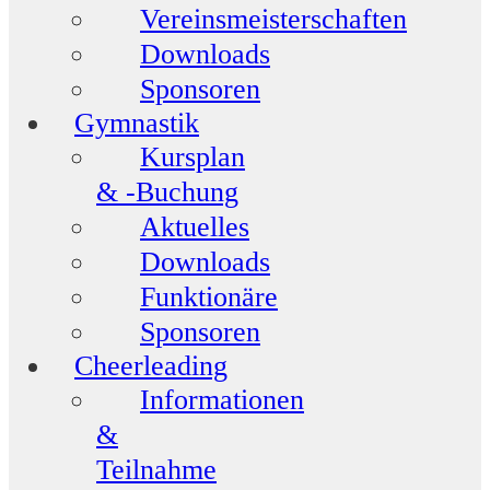
Vereinsmeisterschaften
Downloads
Sponsoren
Gymnastik
Kursplan
& -Buchung
Aktuelles
Downloads
Funktionäre
Sponsoren
Cheerleading
Informationen
&
Teilnahme