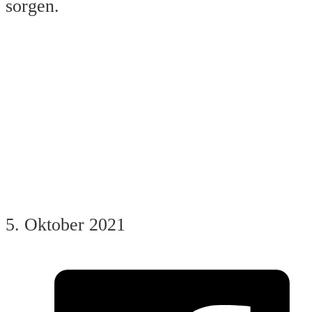
sorgen.
5. Oktober 2021