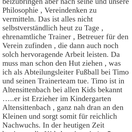
beizubringen aber nach seine und unsere
Philosophie , Vereindenken zu
vermitteln. Das ist alles nicht
selbstverständlich heut zu Tage ,
ehrenamtliche Trainer , Betreuer für den
Verein zufinden , die dann auch noch
solch hervoragende Arbeit leisten. Da
muss man schon den Hut ziehen , was
ich als Abteilungsleiter Fußball bei Timo
und seinen Trainerteam tue. Timo ist in
Altensittenbach bei allen Kids bekannt
…..er ist Erzieher im Kindergarten
Altensittenbach , ganz nah dran an den
Kleinen und sorgt somit für reichlich
Nachwuchs. In der heutigen Zeit