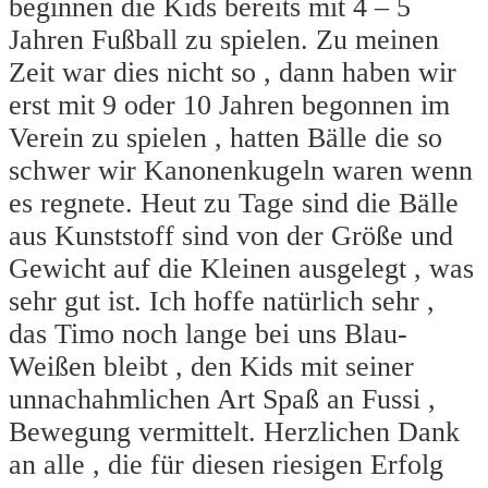
beginnen die Kids bereits mit 4 – 5
Jahren Fußball zu spielen. Zu meinen
Zeit war dies nicht so , dann haben wir
erst mit 9 oder 10 Jahren begonnen im
Verein zu spielen , hatten Bälle die so
schwer wir Kanonenkugeln waren wenn
es regnete. Heut zu Tage sind die Bälle
aus Kunststoff sind von der Größe und
Gewicht auf die Kleinen ausgelegt , was
sehr gut ist. Ich hoffe natürlich sehr ,
das Timo noch lange bei uns Blau-
Weißen bleibt , den Kids mit seiner
unnachahmlichen Art Spaß an Fussi ,
Bewegung vermittelt. Herzlichen Dank
an alle , die für diesen riesigen Erfolg