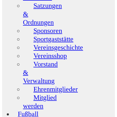
Satzungen
&
Ordnungen
Sponsoren
Sportgaststätte
Vereinsgeschichte
Vereinsshop
Vorstand
&
Verwaltung
Ehrenmitglieder
Mitglied
werden
Fußball