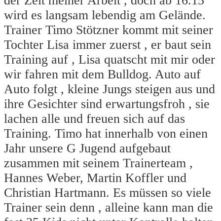
der Zeit meiner Arbeit , doch ab 16.15
wird es langsam lebendig am Gelände.
Trainer Timo Stötzner kommt mit seiner
Tochter Lisa immer zuerst , er baut sein
Training auf , Lisa quatscht mit mir oder
wir fahren mit dem Bulldog. Auto auf
Auto folgt , kleine Jungs steigen aus und
ihre Gesichter sind erwartungsfroh , sie
lachen alle und freuen sich auf das
Training. Timo hat innerhalb von einen
Jahr unsere G Jugend aufgebaut
zusammen mit seinem Trainerteam ,
Hannes Weber, Martin Koffler und
Christian Hartmann. Es müssen so viele
Trainer sein denn , alleine kann man die