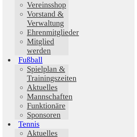
Vereinsshop
Vorstand &
Verwaltung
Ehrenmitglieder
Mitglied
werden
Fußball
Spielplan &
Trainingszeiten
Aktuelles
Mannschaften
Funktionäre
Sponsoren
Tennis
Aktuelles