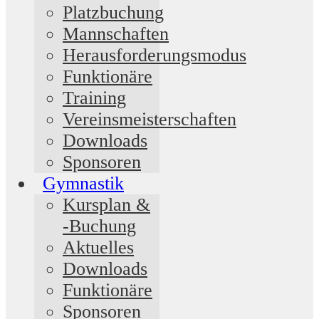
Platzbuchung
Mannschaften
Herausforderungsmodus
Funktionäre
Training
Vereinsmeisterschaften
Downloads
Sponsoren
Gymnastik
Kursplan &
-Buchung
Aktuelles
Downloads
Funktionäre
Sponsoren