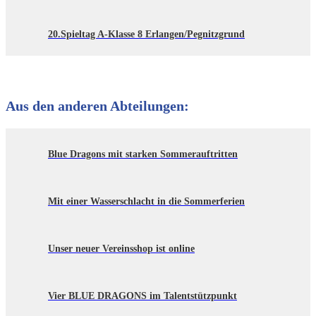
20.Spieltag A-Klasse 8 Erlangen/Pegnitzgrund
Aus den anderen Abteilungen:
Blue Dragons mit starken Sommerauftritten
Mit einer Wasserschlacht in die Sommerferien
Unser neuer Vereinsshop ist online
Vier BLUE DRAGONS im Talentstützpunkt