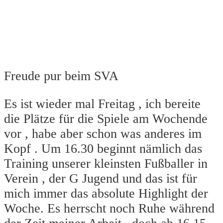
Freude pur beim SVA
Es ist wieder mal Freitag , ich bereite
die Plätze für die Spiele am Wochende
vor , habe aber schon was anderes im
Kopf . Um 16.30 beginnt nämlich das
Training unserer kleinsten Fußballer in
Verein , der G Jugend und das ist für
mich immer das absolute Highlight der
Woche. Es herrscht noch Ruhe während