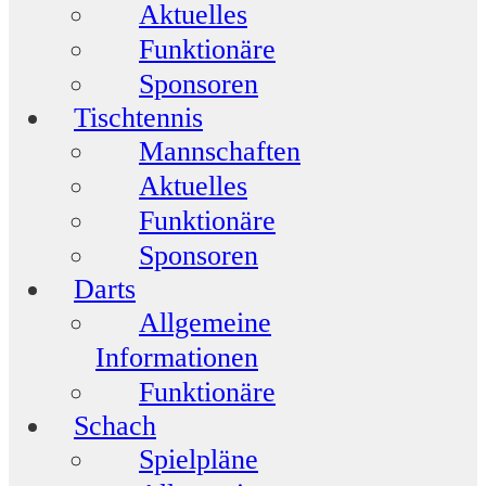
Aktuelles
Funktionäre
Sponsoren
Tischtennis
Mannschaften
Aktuelles
Funktionäre
Sponsoren
Darts
Allgemeine
Informationen
Funktionäre
Schach
Spielpläne