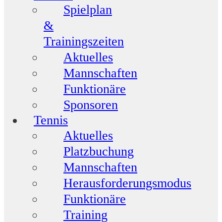
Spielplan
&
Trainingszeiten
Aktuelles
Mannschaften
Funktionäre
Sponsoren
Tennis
Aktuelles
Platzbuchung
Mannschaften
Herausforderungsmodus
Funktionäre
Training