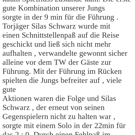
gute Kombination unserer Jungs
sorgte in der 9 min für die Führung .
Torjäger Silas Schwarz wurde mit
einen Schnittstellenpaß auf die Reise
geschickt und ließ sich nicht mehr
aufhalten , verwandelte gewonnt sicher
alleine vor dem TW der Gäste zur
Führung. Mit der Führung im Rücken
spielten die Jungs befreiter auf , viele
gute
Aktionen waren die Folge und Silas
Schwarz , der erneut von seinen
Gegenspielern nicht zu halten war ,
sorgte mit einem Solo in der 22min für
das 2 : 0. Durch einen Fehlpaß im