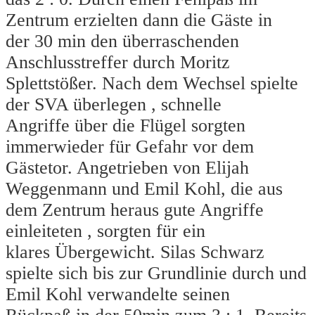
Zentrum erzielten dann die Gäste in
der 30 min den überraschenden
Anschlusstreffer durch Moritz
Splettstößer. Nach dem Wechsel spielte
der SVA überlegen , schnelle
Angriffe über die Flügel sorgten
immerwieder für Gefahr vor dem
Gästetor. Angetrieben von Elijah
Weggenmann und Emil Kohl, die aus
dem Zentrum heraus gute Angriffe
einleiteten , sorgten für ein
klares Übergewicht. Silas Schwarz
spielte sich bis zur Grundlinie durch und
Emil Kohl verwandelte seinen