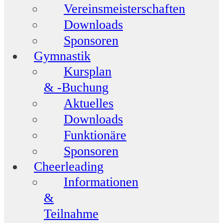
Vereinsmeisterschaften
Downloads
Sponsoren
Gymnastik
Kursplan
& -Buchung
Aktuelles
Downloads
Funktionäre
Sponsoren
Cheerleading
Informationen
&
Teilnahme