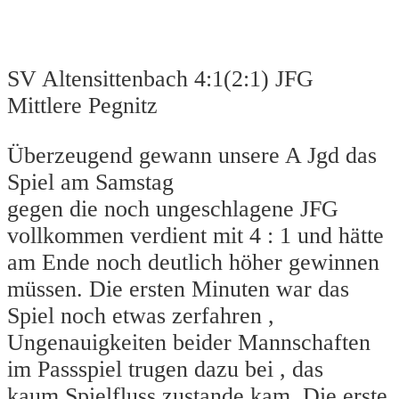
SV Altensittenbach 4:1(2:1) JFG
Mittlere Pegnitz
Überzeugend gewann unsere A Jgd das
Spiel am Samstag
gegen die noch ungeschlagene JFG
vollkommen verdient mit 4 : 1 und hätte
am Ende noch deutlich höher gewinnen
müssen. Die ersten Minuten war das
Spiel noch etwas zerfahren ,
Ungenauigkeiten beider Mannschaften
im Passspiel trugen dazu bei , das
kaum Spielfluss zustande kam. Die erste