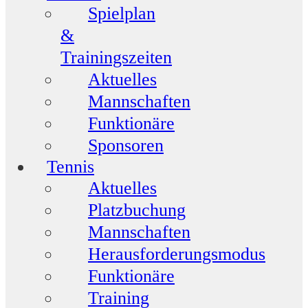
Spielplan
&
Trainingszeiten
Aktuelles
Mannschaften
Funktionäre
Sponsoren
Tennis
Aktuelles
Platzbuchung
Mannschaften
Herausforderungsmodus
Funktionäre
Training