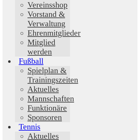
Vereinsshop
Vorstand &
Verwaltung
Ehrenmitglieder
Mitglied
werden
Fußball
Spielplan &
Trainingszeiten
Aktuelles
Mannschaften
Funktionäre
Sponsoren
Tennis
Aktuelles