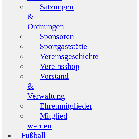
Satzungen
&
Ordnungen
Sponsoren
Sportgaststätte
Vereinsgeschichte
Vereinsshop
Vorstand
&
Verwaltung
Ehrenmitglieder
Mitglied
werden
Fußball