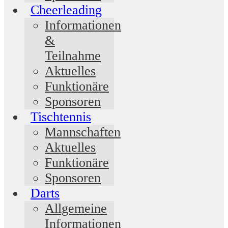
Cheerleading
Informationen
&
Teilnahme
Aktuelles
Funktionäre
Sponsoren
Tischtennis
Mannschaften
Aktuelles
Funktionäre
Sponsoren
Darts
Allgemeine
Informationen