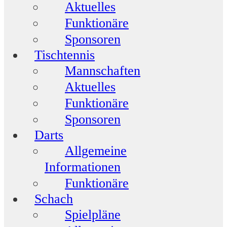
Aktuelles
Funktionäre
Sponsoren
Tischtennis
Mannschaften
Aktuelles
Funktionäre
Sponsoren
Darts
Allgemeine
Informationen
Funktionäre
Schach
Spielpläne