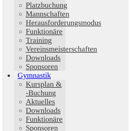
Platzbuchung
Mannschaften
Herausforderungsmodus
Funktionäre
Training
Vereinsmeisterschaften
Downloads
Sponsoren
Gymnastik
Kursplan &
-Buchung
Aktuelles
Downloads
Funktionäre
Sponsoren