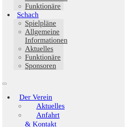
Funktionäre
Schach
Spielpläne
Allgemeine
Informationen
Aktuelles
Funktionäre
Sponsoren
Der Verein
Aktuelles
Anfahrt
& Kontakt