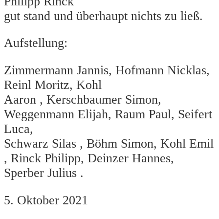
Philipp Rinck
gut stand und überhaupt nichts zu ließ.
Aufstellung:
Zimmermann Jannis, Hofmann Nicklas,
Reinl Moritz, Kohl
Aaron , Kerschbaumer Simon,
Weggenmann Elijah, Raum Paul, Seifert
Luca,
Schwarz Silas , Böhm Simon, Kohl Emil
, Rinck Philipp, Deinzer Hannes,
Sperber Julius .
5. Oktober 2021