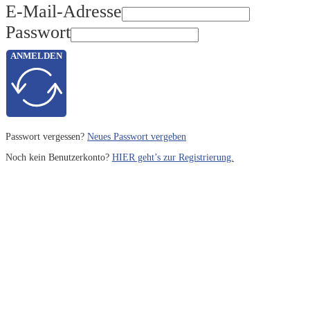
E-Mail-Adresse
Passwort
ANMELDEN
Passwort vergessen?
Neues Passwort vergeben
Noch kein Benutzerkonto?
HIER geht’s zur Registrierung.