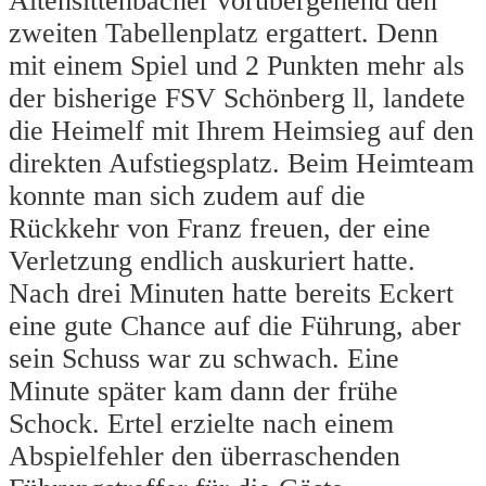
Altensittenbacher vorübergehend den
zweiten Tabellenplatz ergattert. Denn
mit einem Spiel und 2 Punkten mehr als
der bisherige FSV Schönberg ll, landete
die Heimelf mit Ihrem Heimsieg auf den
direkten Aufstiegsplatz. Beim Heimteam
konnte man sich zudem auf die
Rückkehr von Franz freuen, der eine
Verletzung endlich auskuriert hatte.
Nach drei Minuten hatte bereits Eckert
eine gute Chance auf die Führung, aber
sein Schuss war zu schwach. Eine
Minute später kam dann der frühe
Schock. Ertel erzielte nach einem
Abspielfehler den überraschenden