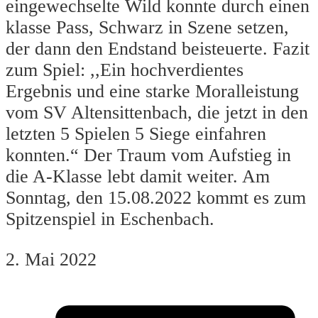
eingewechselte Wild konnte durch einen
klasse Pass, Schwarz in Szene setzen,
der dann den Endstand beisteuerte. Fazit
zum Spiel: ,,Ein hochverdientes
Ergebnis und eine starke Moralleistung
vom SV Altensittenbach, die jetzt in den
letzten 5 Spielen 5 Siege einfahren
konnten.“ Der Traum vom Aufstieg in
die A-Klasse lebt damit weiter. Am
Sonntag, den 15.08.2022 kommt es zum
Spitzenspiel in Eschenbach.
2. Mai 2022