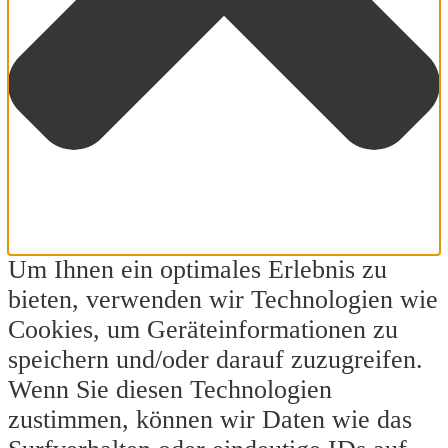
Um Ihnen ein optimales Erlebnis zu
bieten, verwenden wir Technologien wie
Cookies, um Geräteinformationen zu
speichern und/oder darauf zuzugreifen.
Wenn Sie diesen Technologien
zustimmen, können wir Daten wie das