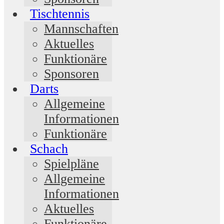
Tischtennis
Mannschaften
Aktuelles
Funktionäre
Sponsoren
Darts
Allgemeine
Informationen
Funktionäre
Schach
Spielpläne
Allgemeine
Informationen
Aktuelles
Funktionäre