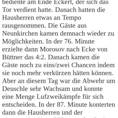
bediente am Ende Eckert, der sich das
Tor verdient hatte. Danach hatten die
Hausherren etwas an Tempo
rausgenommen. Die Gäste aus
Neunkirchen kamen demnach wieder zu
Möglichkeiten. In der 76. Minute
erzielte dann Morosov nach Ecke von
Büttner das 4:2. Danach kamen die
Gäste noch zu eins/zwei Chancen indem
sie noch mehr verkürzen hätten können.
Aber an diesem Tag war die Abwehr um
Deuschle sehr Wachsam und konnte
eine Menge Lufzweikämpfe für sich
entscheiden. In der 87. Minute konterten
dann die Hausherren und der