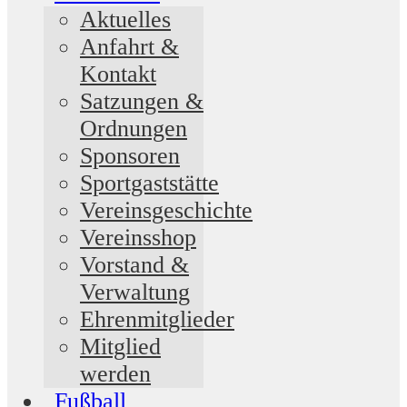
Aktuelles
Anfahrt &
Kontakt
Satzungen &
Ordnungen
Sponsoren
Sportgaststätte
Vereinsgeschichte
Vereinsshop
Vorstand &
Verwaltung
Ehrenmitglieder
Mitglied
werden
Fußball