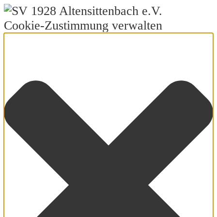
Cookie-Zustimmung verwalten