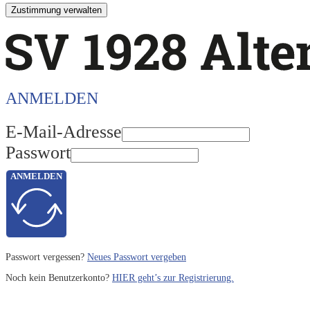
Zustimmung verwalten
ANMELDEN
E-Mail-Adresse
Passwort
ANMELDEN
Passwort vergessen?
Neues Passwort vergeben
Noch kein Benutzerkonto?
HIER geht’s zur Registrierung.