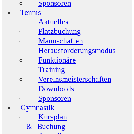
Sponsoren
Tennis
Aktuelles
Platzbuchung
Mannschaften
Herausforderungsmodus
Funktionäre
Training
Vereinsmeisterschaften
Downloads
Sponsoren
Gymnastik
Kursplan
& -Buchung