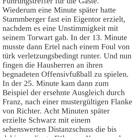
Führungstreffer für die Gäste.
Wiederum eine Minute später hatte
Stammberger fast ein Eigentor erzielt,
nachdem es eine Unstimmigkeit mit
seinem Torwart gab. In der 13. Minute
musste dann Ertel nach einem Foul von
türk verletzungsbedingt runter. Und nun
fingen die Hausherren an ihren
begnadeten Offensivfußball zu spielen.
In der 25. Minute kam dann zum
Beispiel der ersehnte Ausgleich durch
Franz, nach einer mustergültigen Flanke
von Richter. Acht Minuten später
erzielte Schwarz mit einem
sehenswerten Distanzschuss die bis