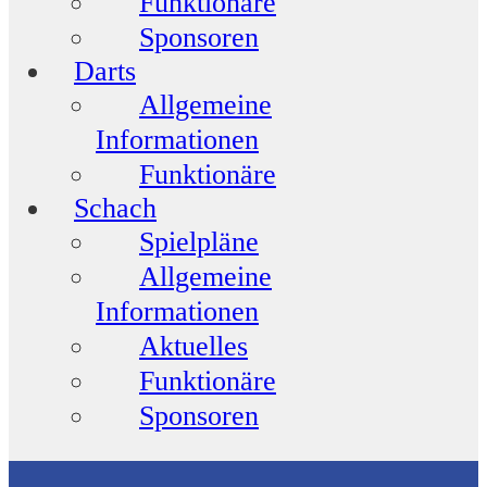
Funktionäre
Sponsoren
Darts
Allgemeine
Informationen
Funktionäre
Schach
Spielpläne
Allgemeine
Informationen
Aktuelles
Funktionäre
Sponsoren