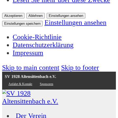
Akzeptieren
Ablehnen
Einstellungen ansehen
Einstellungen ansehen
Einstellungen speichern
Cookie-Richtlinie
Datenschutzerklärung
Impressum
Skip to main content
Skip to footer
SV 1928 Altensittenbach e.V.
Anfahrt & Kontakt
Sponsoren
Der Verein