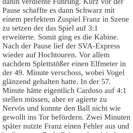
dahin verdiente Führung. Kurz vor der
Pause schaffte es dann Schwarz mit
einem perfektem Zuspiel Franz in Szene
zu setzen der das Spiel auf 3:1
erweiterte. Somit ging es die Kabine.
Nach der Pause lief der SVA-Express
wieder auf Hochtouren. Vor allem
nachdem Splettstößer einen Elfmeter in
der 49. Minute verschoss, wobei Vogel
glänzend gehalten hatte. In der 57.
Minute hätte eigentlich Cardoso auf 4:1
stellen müssen, aber er agierte zu
Nervös und konnte den Ball nicht wie
gewollt ins Tor befördern. Zwei Minuten
später nutzte Franz einen Fehler aus und