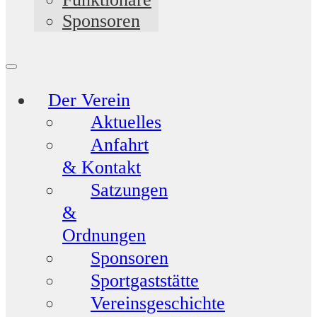
Sponsoren
Der Verein
Aktuelles
Anfahrt
& Kontakt
Satzungen
&
Ordnungen
Sponsoren
Sportgaststätte
Vereinsgeschichte