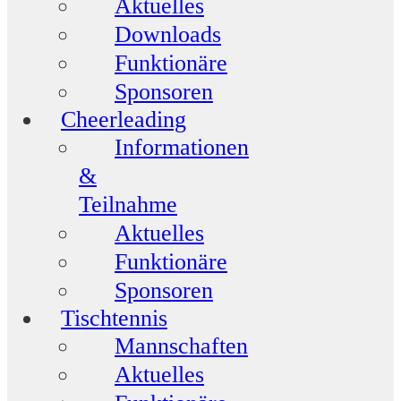
Aktuelles
Downloads
Funktionäre
Sponsoren
Cheerleading
Informationen
&
Teilnahme
Aktuelles
Funktionäre
Sponsoren
Tischtennis
Mannschaften
Aktuelles