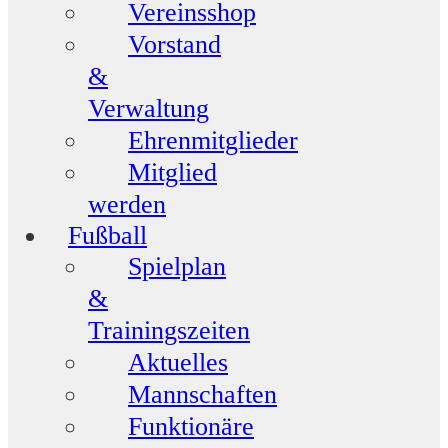
Vereinsshop
Vorstand
&
Verwaltung
Ehrenmitglieder
Mitglied
werden
Fußball
Spielplan
&
Trainingszeiten
Aktuelles
Mannschaften
Funktionäre