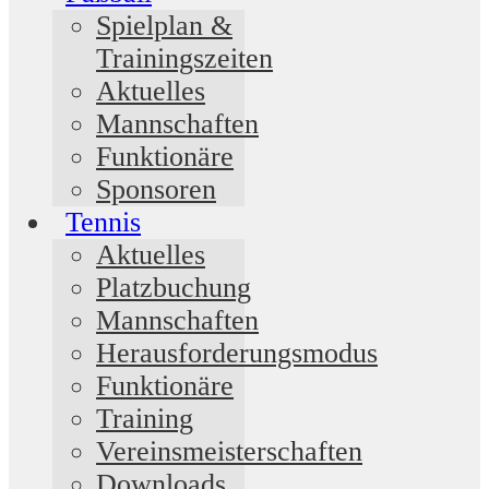
Spielplan &
Trainingszeiten
Aktuelles
Mannschaften
Funktionäre
Sponsoren
Tennis
Aktuelles
Platzbuchung
Mannschaften
Herausforderungsmodus
Funktionäre
Training
Vereinsmeisterschaften
Downloads