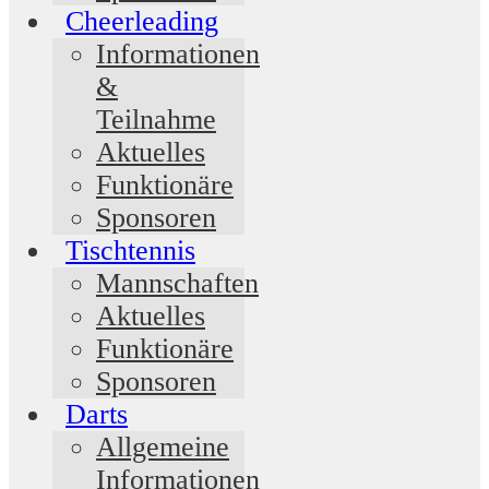
Cheerleading
Informationen
&
Teilnahme
Aktuelles
Funktionäre
Sponsoren
Tischtennis
Mannschaften
Aktuelles
Funktionäre
Sponsoren
Darts
Allgemeine
Informationen