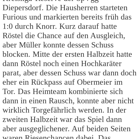
Diepersdorf. Die Hausherren starteten
Furious und markierten bereits früh das
1:0 durch Knorr. Kurz darauf hatte
Röstel die Chance auf den Ausgleich,
aber Müller konnte dessen Schuss
blocken. Mitte der ersten Halbzeit hatte
dann Röstel noch einen Hochkaräter
parat, aber dessen Schuss war dann doch
eher ein Rückpass auf Obermeier im
Tor. Das Heimteam kombinierte sich
dann in einen Rausch, konnte aber nicht
wirklich Torgefährlich werden. In der
zweiten Halbzeit war das Spiel dann
aber ausgeglichener. Auf beiden Seiten
waren Riesenchancen dabei. Das