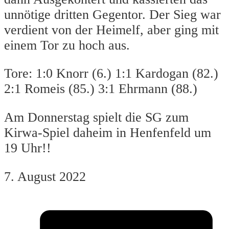
unnötige dritten Gegentor. Der Sieg war
verdient von der Heimelf, aber ging mit
einem Tor zu hoch aus.
Tore: 1:0 Knorr (6.) 1:1 Kardogan (82.)
2:1 Romeis (85.) 3:1 Ehrmann (88.)
Am Donnerstag spielt die SG zum
Kirwa-Spiel daheim in Henfenfeld um
19 Uhr!!
7. August 2022