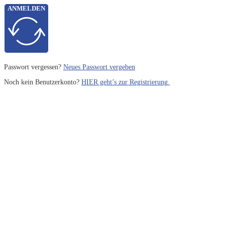
ANMELDEN
Passwort vergessen?
Neues Passwort vergeben
Noch kein Benutzerkonto?
HIER geht’s zur Registrierung.