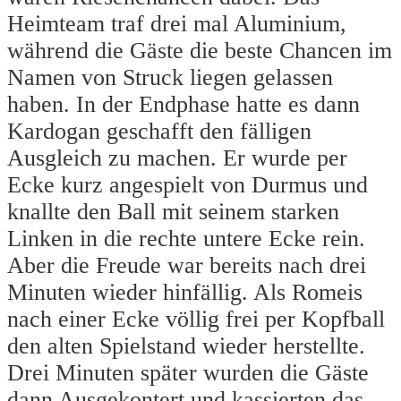
Heimteam traf drei mal Aluminium,
während die Gäste die beste Chancen im
Namen von Struck liegen gelassen
haben. In der Endphase hatte es dann
Kardogan geschafft den fälligen
Ausgleich zu machen. Er wurde per
Ecke kurz angespielt von Durmus und
knallte den Ball mit seinem starken
Linken in die rechte untere Ecke rein.
Aber die Freude war bereits nach drei
Minuten wieder hinfällig. Als Romeis
nach einer Ecke völlig frei per Kopfball
den alten Spielstand wieder herstellte.
Drei Minuten später wurden die Gäste
dann Ausgekontert und kassierten das