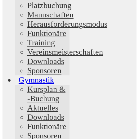
Platzbuchung
Mannschaften
Herausforderungsmodus
Funktionäre
Training
Vereinsmeisterschaften
Downloads
Sponsoren
Gymnastik
Kursplan &
-Buchung
Aktuelles
Downloads
Funktionäre
Sponsoren