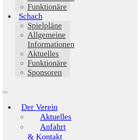
Funktionäre
Schach
Spielpläne
Allgemeine
Informationen
Aktuelles
Funktionäre
Sponsoren
Der Verein
Aktuelles
Anfahrt
& Kontakt