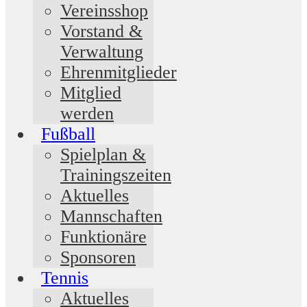
Vereinsshop
Vorstand &
Verwaltung
Ehrenmitglieder
Mitglied
werden
Fußball
Spielplan &
Trainingszeiten
Aktuelles
Mannschaften
Funktionäre
Sponsoren
Tennis
Aktuelles