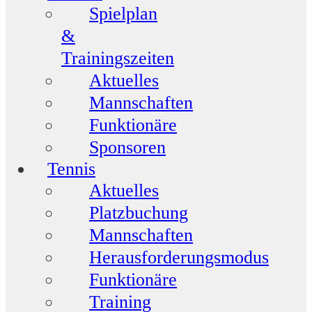
Spielplan
&
Trainingszeiten
Aktuelles
Mannschaften
Funktionäre
Sponsoren
Tennis
Aktuelles
Platzbuchung
Mannschaften
Herausforderungsmodus
Funktionäre
Training