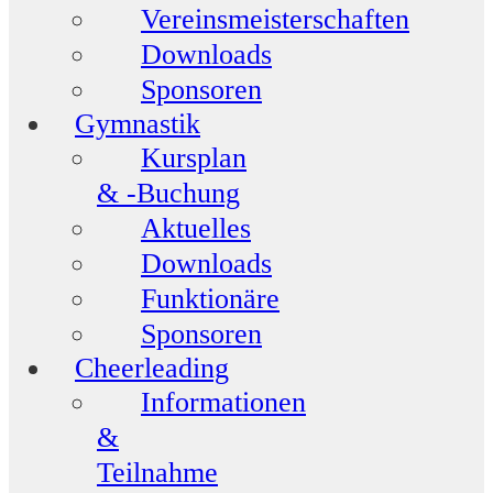
Vereinsmeisterschaften
Downloads
Sponsoren
Gymnastik
Kursplan
& -Buchung
Aktuelles
Downloads
Funktionäre
Sponsoren
Cheerleading
Informationen
&
Teilnahme