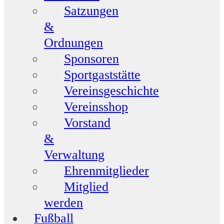
Satzungen
&
Ordnungen
Sponsoren
Sportgaststätte
Vereinsgeschichte
Vereinsshop
Vorstand
&
Verwaltung
Ehrenmitglieder
Mitglied
werden
Fußball