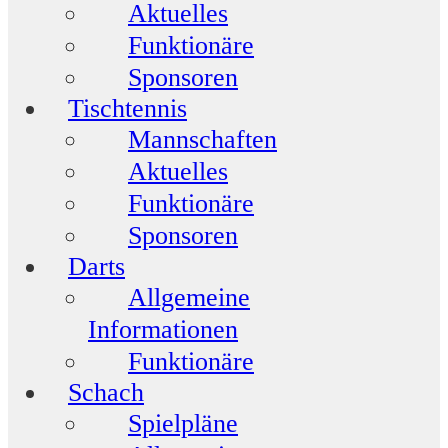
Aktuelles
Funktionäre
Sponsoren
Tischtennis
Mannschaften
Aktuelles
Funktionäre
Sponsoren
Darts
Allgemeine
Informationen
Funktionäre
Schach
Spielpläne